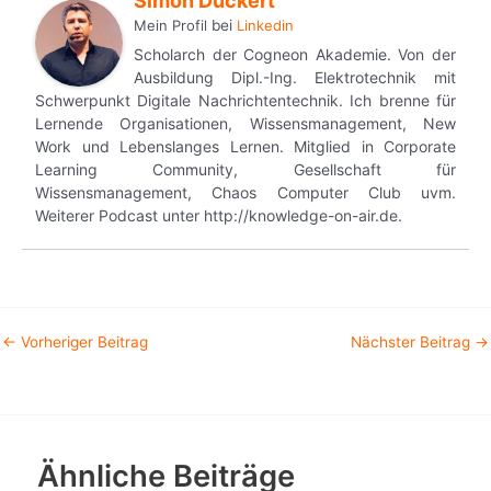
Simon Dückert
Mein Profil
bei
Linkedin
Scholarch der Cogneon Akademie. Von der
Ausbildung Dipl.-Ing. Elektrotechnik mit
Schwerpunkt Digitale Nachrichtentechnik. Ich brenne für
Lernende Organisationen, Wissensmanagement, New
Work und Lebenslanges Lernen. Mitglied in Corporate
Learning Community, Gesellschaft für
Wissensmanagement, Chaos Computer Club uvm.
Weiterer Podcast unter http://knowledge-on-air.de.
←
Vorheriger Beitrag
Nächster Beitrag
→
Ähnliche Beiträge