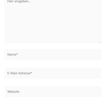
eingeben…
Name*
E-
Mail-
Adresse*
Website