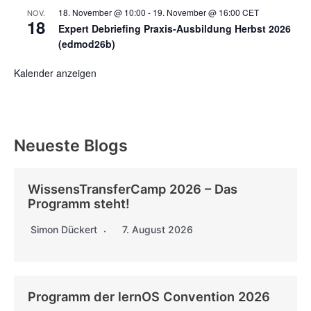
18. November @ 10:00
-
19. November @ 16:00
CET
NOV.
18
Expert Debriefing Praxis-Ausbildung Herbst 2026
(edmod26b)
Kalender anzeigen
Neueste Blogs
WissensTransferCamp 2026 – Das
Programm steht!
Simon Dückert
7. August 2026
Programm der lernOS Convention 2026