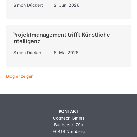
Simon Dückert
2. Juni 2026
Projektmanagement trifft Künstliche
Intelligenz
Simon Dückert
6. Mai 2026
Blog anzeigen
KONTAKT
Cogneon GmbH
Bucherstr. 79a
90419 Nürnberg