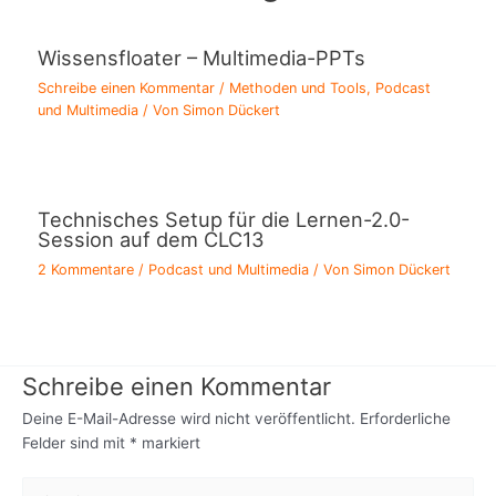
Wissensfloater – Multimedia-PPTs
Schreibe einen Kommentar
/
Methoden und Tools
,
Podcast
und Multimedia
/ Von
Simon Dückert
Technisches Setup für die Lernen-2.0-
Session auf dem CLC13
2 Kommentare
/
Podcast und Multimedia
/ Von
Simon Dückert
Schreibe einen Kommentar
Deine E-Mail-Adresse wird nicht veröffentlicht.
Erforderliche
Felder sind mit
*
markiert
Hier