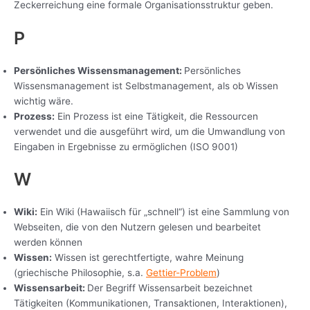
Zeckerreichung eine formale Organisationsstruktur geben.
P
Persönliches Wissensmanagement:
Persönliches
Wissensmanagement ist Selbstmanagement, als ob Wissen
wichtig wäre.
Prozess:
Ein Prozess ist eine Tätigkeit, die Ressourcen
verwendet und die ausgeführt wird, um die Umwandlung von
Eingaben in Ergebnisse zu ermöglichen (ISO 9001)
W
Wiki:
Ein Wiki (Hawaiisch für „schnell“) ist eine Sammlung von
Webseiten, die von den Nutzern gelesen und bearbeitet
werden können
Wissen:
Wissen ist gerechtfertigte, wahre Meinung
(griechische Philosophie, s.a.
Gettier-Problem
)
Wissensarbeit:
Der Begriff Wissensarbeit bezeichnet
Tätigkeiten (Kommunikationen, Transaktionen, Interaktionen),