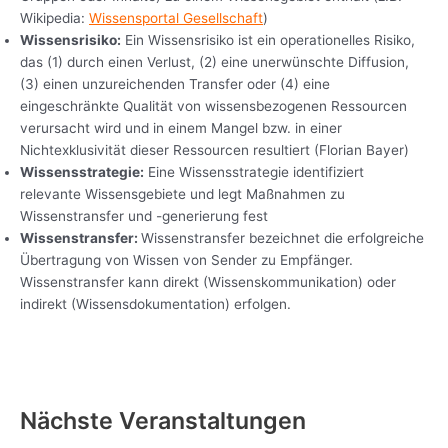
Wikipedia:
Wissensportal Gesellschaft
)
Wissensrisiko:
Ein Wissensrisiko ist ein operationelles Risiko,
das (1) durch einen Verlust, (2) eine unerwünschte Diffusion,
(3) einen unzureichenden Transfer oder (4) eine
eingeschränkte Qualität von wissensbezogenen Ressourcen
verursacht wird und in einem Mangel bzw. in einer
Nichtexklusivität dieser Ressourcen resultiert (Florian Bayer)
Wissensstrategie:
Eine Wissensstrategie identifiziert
relevante Wissensgebiete und legt Maßnahmen zu
Wissenstransfer und -generierung fest
Wissenstransfer:
Wissenstransfer bezeichnet die erfolgreiche
Übertragung von Wissen von Sender zu Empfänger.
Wissenstransfer kann direkt (Wissenskommunikation) oder
indirekt (Wissensdokumentation) erfolgen.
Nächste Veranstaltungen