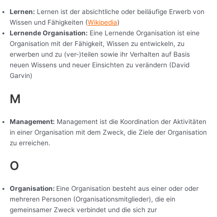
Lernen:
Lernen ist der absichtliche oder beiläufige Erwerb von
Wissen und Fähigkeiten (
Wikipedia
)
Lernende Organisation:
Eine Lernende Organisation ist eine
Organisation mit der Fähigkeit, Wissen zu entwickeln, zu
erwerben und zu (ver-)teilen sowie ihr Verhalten auf Basis
neuen Wissens und neuer Einsichten zu verändern (David
Garvin)
M
Management:
Management ist die Koordination der Aktivitäten
in einer Organisation mit dem Zweck, die Ziele der Organisation
zu erreichen.
O
Organisation:
Eine Organisation besteht aus einer oder oder
mehreren Personen (Organisationsmitglieder), die ein
gemeinsamer Zweck verbindet und die sich zur