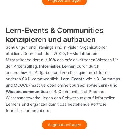
Angebot anfragen
Lern-Events & Communities
konzipieren und aufbauen
Schulungen und Trainings sind in vielen Organisationen
etabliert. Doch nach dem 70/20/10-Modell lernen
Mitarbeitende dort nur 10% des erfolgskritischen Wissens für
den Arbeitsalltag.
Informelles Lernen
durch durch
anspruchsvolle Aufgaben und von Kolleg:innen ist für die
anderen 90% verantwortlich.
Lern-Events
wie z.B. Barcamps
und MOOCs (massive open online courses) sowie
Lern- und
Wissenscommunities
(z.B. Communities of Practice,
Wissensnetzwerke) legen den Schwerpunkt auf informellen
Lernens und ergänzen damit das bestehende Portfolie
formeller Lernangebote.
Angebot anfragen