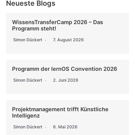
Neueste Blogs
WissensTransferCamp 2026 – Das
Programm steht!
Simon Dückert
7. August 2026
Programm der lernOS Convention 2026
Simon Dückert
2. Juni 2026
Projektmanagement trifft Künstliche
Intelligenz
Simon Dückert
6. Mai 2026