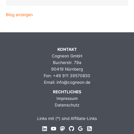
Blog anzeigen
KONTAKT
Cogneon GmbH
Bucherstr. 79a
90419 Nürnberg
Fon: +49 911 39570830
Email: info@cogneon.de
RECHTLICHES
Impressum
Datenschutz
Links mit (*) sind Affiliate-Links