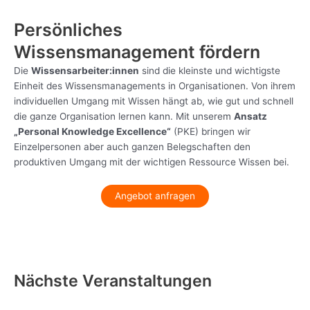
Persönliches
Wissensmanagement fördern
Die
Wissensarbeiter:innen
sind die kleinste und wichtigste
Einheit des Wissensmanagements in Organisationen. Von ihrem
individuellen Umgang mit Wissen hängt ab, wie gut und schnell
die ganze Organisation lernen kann. Mit unserem
Ansatz
„Personal Knowledge Excellence“
(PKE) bringen wir
Einzelpersonen aber auch ganzen Belegschaften den
produktiven Umgang mit der wichtigen Ressource Wissen bei.
Angebot anfragen
Nächste Veranstaltungen