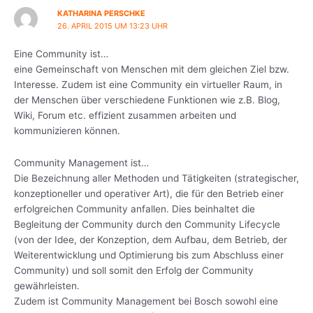
KATHARINA PERSCHKE
26. APRIL 2015 UM 13:23 UHR
Eine Community ist…
eine Gemeinschaft von Menschen mit dem gleichen Ziel bzw.
Interesse. Zudem ist eine Community ein virtueller Raum, in
der Menschen über verschiedene Funktionen wie z.B. Blog,
Wiki, Forum etc. effizient zusammen arbeiten und
kommunizieren können.
Community Management ist…
Die Bezeichnung aller Methoden und Tätigkeiten (strategischer,
konzeptioneller und operativer Art), die für den Betrieb einer
erfolgreichen Community anfallen. Dies beinhaltet die
Begleitung der Community durch den Community Lifecycle
(von der Idee, der Konzeption, dem Aufbau, dem Betrieb, der
Weiterentwicklung und Optimierung bis zum Abschluss einer
Community) und soll somit den Erfolg der Community
gewährleisten.
Zudem ist Community Management bei Bosch sowohl eine