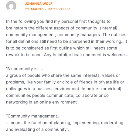
JOHANNA WOLF
23. MAI 2015 UM 21:53 UHR
In the following you find my personal first thoughts to
brainstorm the different aspects of community, (internal)
community management, community managers. The outlines
for all definitions still need to be sharpened in their wording…It
is to be considered as first outline which still needs some
rework to be done. Any helpful(critical) comment is welcome…
“A community is…..
a group of people who share the same interests, values or
problems, like your family or circle of friends in private life or
colleagues in a business environment. In online- (or virtual)
communities people communicate, collaborate or do
networking in an online environment’’.
“Community management….
…means the function of planning, implementing, moderating
and evaluating of a community“.