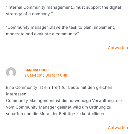
“Internal Community management…must support the digital
strategy of a company.“
“Community manager…have the task to plan, implement,
moderate and evaluate a community“.
Antworten
SANDRA GUGEL
27. MAI 2015 UM 16:11 UHR
Eine Community ist ein Treff für Leute mit den gleichen
Interessen.
Community Management ist die notwendige Verwaltung, die
vom Community Manager geleitet wird um Ordnung zu
schaffen und die Moral der Beiträge zu kontrollieren.
Antworten