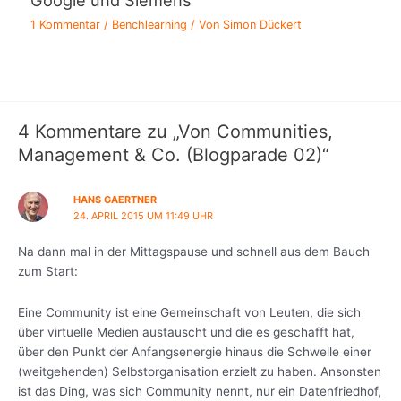
1 Kommentar
/
Benchlearning
/ Von
Simon Dückert
4 Kommentare zu „Von Communities,
Management & Co. (Blogparade 02)“
HANS GAERTNER
24. APRIL 2015 UM 11:49 UHR
Na dann mal in der Mittagspause und schnell aus dem Bauch
zum Start:
Eine Community ist eine Gemeinschaft von Leuten, die sich
über virtuelle Medien austauscht und die es geschafft hat,
über den Punkt der Anfangsenergie hinaus die Schwelle einer
(weitgehenden) Selbstorganisation erzielt zu haben. Ansonsten
ist das Ding, was sich Community nennt, nur ein Datenfriedhof,