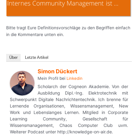
Bitte tragt Eure Definitionsvorschläge zu den Begriffen einfach
in die Kommentare unten ein.
Über
Letzte Artikel
Simon Dückert
Mein Profil
bei
Linkedin
Scholarch der Cogneon Akademie. Von der
Ausbildung Dipl.-Ing. Elektrotechnik mit
Schwerpunkt Digitale Nachrichtentechnik. Ich brenne für
Lernende Organisationen, Wissensmanagement, New
Work und Lebenslanges Lernen. Mitglied in Corporate
Learning Community, Gesellschaft für
Wissensmanagement, Chaos Computer Club uvm.
Weiterer Podcast unter http://knowledge-on-air.de.