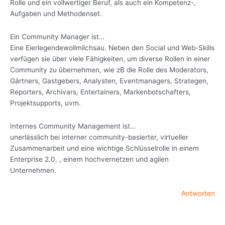
Rolle und ein vollwertiger Beruf, als auch ein Kompetenz-,
Aufgaben und Methodenset.
Ein Community Manager ist…
Eine Eierlegendewollmilchsau. Neben den Social und Web-Skills
verfügen sie über viele Fähigkeiten, um diverse Rollen in einer
Community zu übernehmen, wie zB die Rolle des Moderators,
Gärtners, Gastgebers, Analysten, Eventmanagers, Strategen,
Reporters, Archivars, Entertainers, Markenbotschafters,
Projektsupports, uvm.
Internes Community Management ist…
unerlässlich bei interner community-basierter, virtueller
Zusammenarbeit und eine wichtige Schlüsselrolle in einem
Enterprise 2.0. , einem hochvernetzen und agilen
Unternehmen.
Antworten