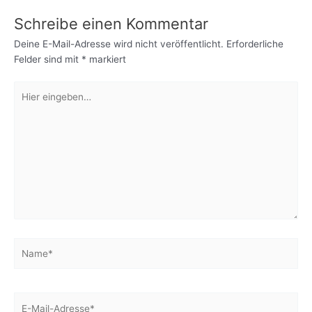
Schreibe einen Kommentar
Deine E-Mail-Adresse wird nicht veröffentlicht.
Erforderliche
Felder sind mit
*
markiert
Hier
eingeben…
Name*
E-