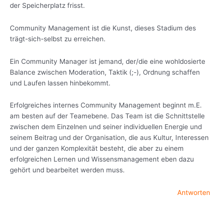
der Speicherplatz frisst.
Community Management ist die Kunst, dieses Stadium des
trägt-sich-selbst zu erreichen.
Ein Community Manager ist jemand, der/die eine wohldosierte
Balance zwischen Moderation, Taktik (;-), Ordnung schaffen
und Laufen lassen hinbekommt.
Erfolgreiches internes Community Management beginnt m.E.
am besten auf der Teamebene. Das Team ist die Schnittstelle
zwischen dem Einzelnen und seiner individuellen Energie und
seinem Beitrag und der Organisation, die aus Kultur, Interessen
und der ganzen Komplexität besteht, die aber zu einem
erfolgreichen Lernen und Wissensmanagement eben dazu
gehört und bearbeitet werden muss.
Antworten