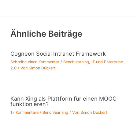
Ähnliche Beiträge
Cogneon Social Intranet Framework
Schreibe einen Kommentar
/
Benchlearning
,
IT und Enterprise
2.0
/ Von
Simon Dückert
Kann Xing als Plattform für einen MOOC
funktionieren?
17 Kommentare
/
Benchlearning
/ Von
Simon Dückert