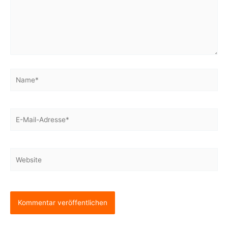
Name*
E-
Mail-
Adresse*
Website