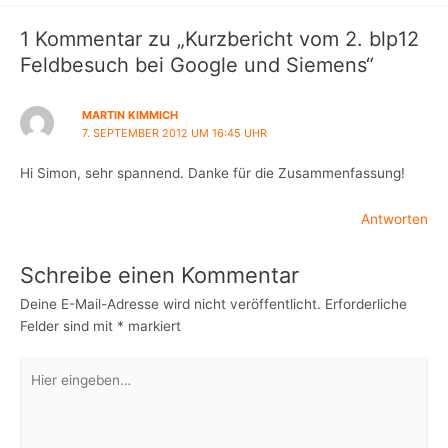
1 Kommentar zu „Kurzbericht vom 2. blp12
Feldbesuch bei Google und Siemens“
MARTIN KIMMICH
7. SEPTEMBER 2012 UM 16:45 UHR
Hi Simon, sehr spannend. Danke für die Zusammenfassung!
Antworten
Schreibe einen Kommentar
Deine E-Mail-Adresse wird nicht veröffentlicht.
Erforderliche
Felder sind mit
*
markiert
Hier
eingeben…