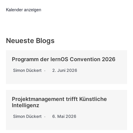
Kalender anzeigen
Neueste Blogs
Programm der lernOS Convention 2026
Simon Dückert
2. Juni 2026
Projektmanagement trifft Künstliche
Intelligenz
Simon Dückert
6. Mai 2026