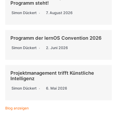
Programm steht!
Simon Dückert
7. August 2026
Programm der lernOS Convention 2026
Simon Dückert
2. Juni 2026
Projektmanagement trifft Künstliche
Intelligenz
Simon Dückert
6. Mai 2026
Blog anzeigen