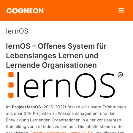
Zum
Inhalt
springen
lernOS
lernOS – Offenes System für
Lebenslanges Lernen und
Lernende Organisationen
Im
Projekt lernOS
(2016-2022) fassen wir unsere Erfahrungen
aus über 340 Projekten zu Wissensmanagement und der
Entwicklung Lernenden Organisationen in einer konsistenten
Sammlung von Leitfäden zusammen. Die Inhalte stehen unter