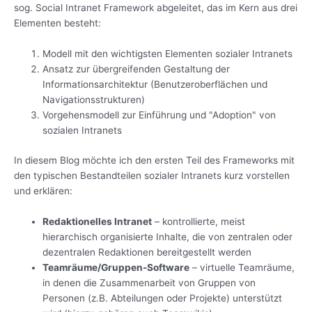
sog. Social Intranet Framework abgeleitet, das im Kern aus drei
Elementen besteht:
Modell mit den wichtigsten Elementen sozialer Intranets
Ansatz zur übergreifenden Gestaltung der
Informationsarchitektur (Benutzeroberflächen und
Navigationsstrukturen)
Vorgehensmodell zur Einführung und "Adoption" von
sozialen Intranets
In diesem Blog möchte ich den ersten Teil des Frameworks mit
den typischen Bestandteilen sozialer Intranets kurz vorstellen
und erklären:
Redaktionelles Intranet
– kontrollierte, meist
hierarchisch organisierte Inhalte, die von zentralen oder
dezentralen Redaktionen bereitgestellt werden
Teamräume/Gruppen-Software
– virtuelle Teamräume,
in denen die Zusammenarbeit von Gruppen von
Personen (z.B. Abteilungen oder Projekte) unterstützt