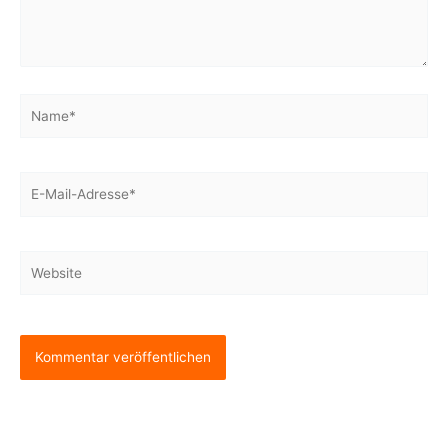
Name*
E-
Mail-
Adresse*
Website