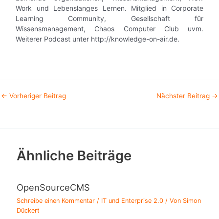
Work und Lebenslanges Lernen. Mitglied in Corporate
Learning Community, Gesellschaft für
Wissensmanagement, Chaos Computer Club uvm.
Weiterer Podcast unter http://knowledge-on-air.de.
←
Vorheriger Beitrag
Nächster Beitrag
→
Ähnliche Beiträge
OpenSourceCMS
Schreibe einen Kommentar
/
IT und Enterprise 2.0
/ Von
Simon
Dückert