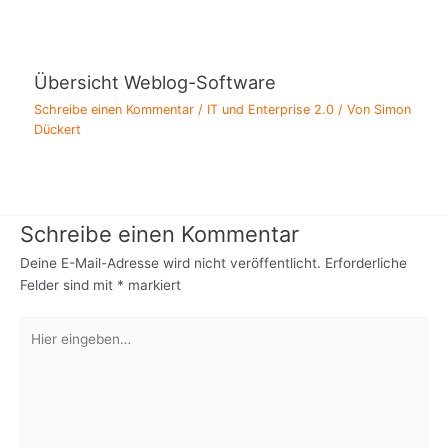
Übersicht Weblog-Software
Schreibe einen Kommentar
/
IT und Enterprise 2.0
/ Von
Simon
Dückert
Schreibe einen Kommentar
Deine E-Mail-Adresse wird nicht veröffentlicht.
Erforderliche
Felder sind mit
*
markiert
Hier
eingeben…