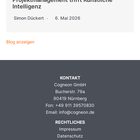
Intelligenz
Simon Dückert
6. Mai 2026
Blog anzeigen
KONTAKT
Cogneon GmbH
Bucherstr. 79a
90419 Nürnberg
Fon: +49 911 39570830
Email: info@cogneon.de
RECHTLICHES
Impressum
Datenschutz