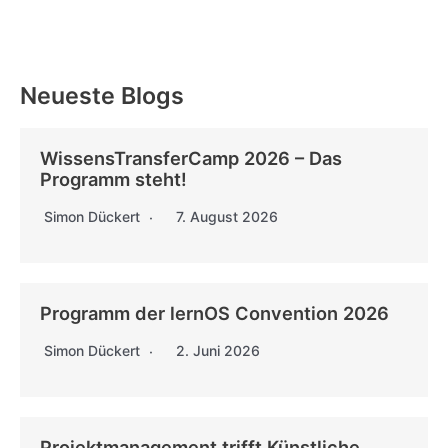
Neueste Blogs
WissensTransferCamp 2026 – Das
Programm steht!
Simon Dückert
7. August 2026
Programm der lernOS Convention 2026
Simon Dückert
2. Juni 2026
Projektmanagement trifft Künstliche