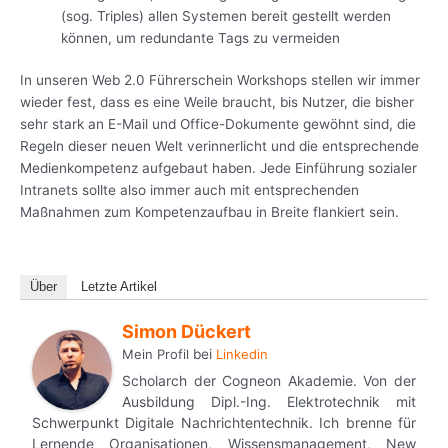
(sog. Triples) allen Systemen bereit gestellt werden
können, um redundante Tags zu vermeiden
In unseren Web 2.0 Führerschein Workshops stellen wir immer
wieder fest, dass es eine Weile braucht, bis Nutzer, die bisher
sehr stark an E-Mail und Office-Dokumente gewöhnt sind, die
Regeln dieser neuen Welt verinnerlicht und die entsprechende
Medienkompetenz aufgebaut haben. Jede Einführung sozialer
Intranets sollte also immer auch mit entsprechenden
Maßnahmen zum Kompetenzaufbau in Breite flankiert sein.
Über
Letzte Artikel
Simon Dückert
Mein Profil
bei
Linkedin
Scholarch der Cogneon Akademie. Von der
Ausbildung Dipl.-Ing. Elektrotechnik mit
Schwerpunkt Digitale Nachrichtentechnik. Ich brenne für
Lernende Organisationen, Wissensmanagement, New