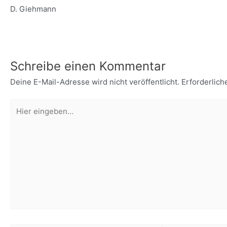
D. Giehmann
Schreibe einen Kommentar
Deine E-Mail-Adresse wird nicht veröffentlicht.
Erforderlich
Hier
eingeben…