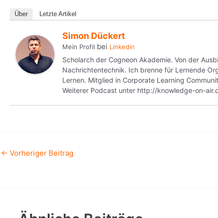
Über
Letzte Artikel
Simon Dückert
bei
Mein Profil
Linkedin
Scholarch der Cogneon Akademie. Von der Ausbild
Nachrichtentechnik. Ich brenne für Lernende 
Lernen. Mitglied in Corporate Learning Commun
Weiterer Podcast unter http://knowledge-on-air.
←
Vorheriger Beitrag