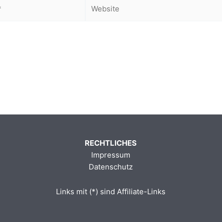
Website
RECHTLICHES
Impressum
Datenschutz
Links mit (*) sind Affiliate-Links