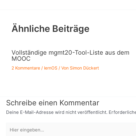
Ähnliche Beiträge
Vollständige mgmt20-Tool-Liste aus dem
MOOC
2 Kommentare
/
lernOS
/ Von
Simon Dückert
Schreibe einen Kommentar
Deine E-Mail-Adresse wird nicht veröffentlicht.
Erforderlich
Hier
eingeben…