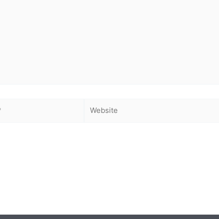
Website