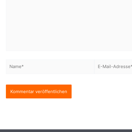
Name*
E-
Mail-
Adresse*