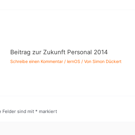
Beitrag zur Zukunft Personal 2014
Schreibe einen Kommentar
/
lernOS
/ Von
Simon Dückert
e Felder sind mit
*
markiert