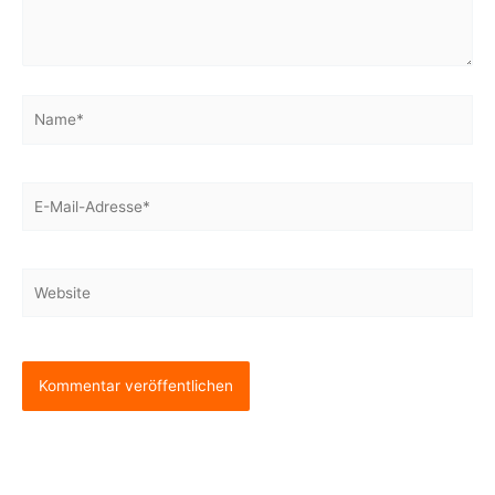
Name*
E-
Mail-
Adresse*
Website