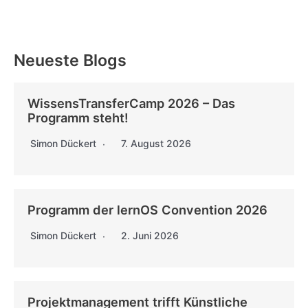
Neueste Blogs
WissensTransferCamp 2026 – Das
Programm steht!
Simon Dückert
7. August 2026
Programm der lernOS Convention 2026
Simon Dückert
2. Juni 2026
Projektmanagement trifft Künstliche