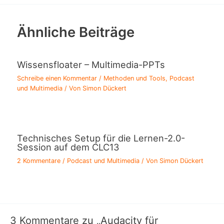
Ähnliche Beiträge
Wissensfloater – Multimedia-PPTs
Schreibe einen Kommentar
/
Methoden und Tools
,
Podcast
und Multimedia
/ Von
Simon Dückert
Technisches Setup für die Lernen-2.0-
Session auf dem CLC13
2 Kommentare
/
Podcast und Multimedia
/ Von
Simon Dückert
3 Kommentare zu „Audacity für