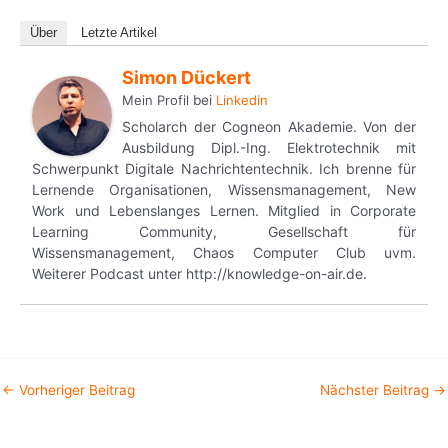
Über
Letzte Artikel
Simon Dückert
Mein Profil
bei
Linkedin
Scholarch der Cogneon Akademie. Von der
Ausbildung Dipl.-Ing. Elektrotechnik mit
Schwerpunkt Digitale Nachrichtentechnik. Ich brenne für
Lernende Organisationen, Wissensmanagement, New
Work und Lebenslanges Lernen. Mitglied in Corporate
Learning Community, Gesellschaft für
Wissensmanagement, Chaos Computer Club uvm.
Weiterer Podcast unter http://knowledge-on-air.de.
←
Vorheriger Beitrag
Nächster Beitrag
→