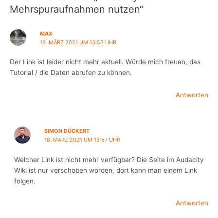
Mehrspuraufnahmen nutzen“
MAX
18. MÄRZ 2021 UM 13:53 UHR
Der Link ist leider nicht mehr aktuell. Würde mich freuen, das
Tutorial / die Daten abrufen zu können.
Antworten
SIMON DÜCKERT
18. MÄRZ 2021 UM 13:57 UHR
Welcher Link ist nicht mehr verfügbar? Die Seite im Audacity
Wiki ist nur verschoben worden, dort kann man einem Link
folgen.
Antworten