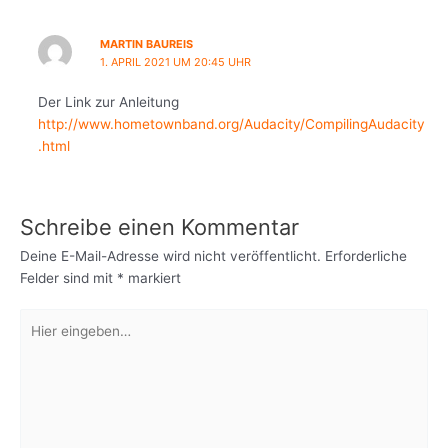
MARTIN BAUREIS
1. APRIL 2021 UM 20:45 UHR
Der Link zur Anleitung
http://www.hometownband.org/Audacity/CompilingAudacity
.html
Schreibe einen Kommentar
Deine E-Mail-Adresse wird nicht veröffentlicht.
Erforderliche
Felder sind mit
*
markiert
Hier
eingeben…