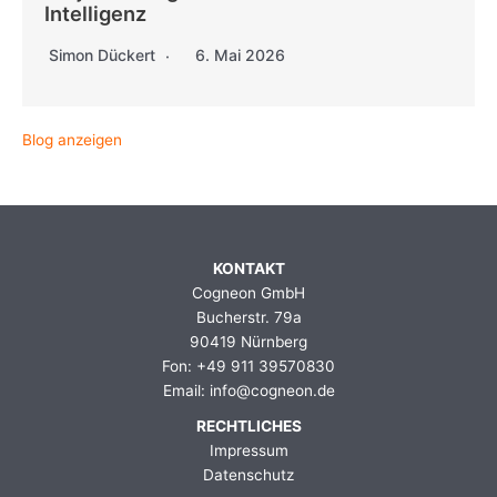
Intelligenz
Simon Dückert
6. Mai 2026
Blog anzeigen
KONTAKT
Cogneon GmbH
Bucherstr. 79a
90419 Nürnberg
Fon: +49 911 39570830
Email: info@cogneon.de
RECHTLICHES
Impressum
Datenschutz