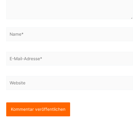
Name*
E-
Mail-
Adresse*
Website