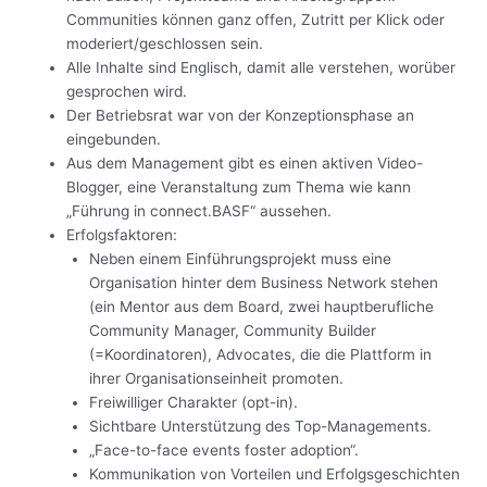
Communities können ganz offen, Zutritt per Klick oder
moderiert/geschlossen sein.
Alle Inhalte sind Englisch, damit alle verstehen, worüber
gesprochen wird.
Der Betriebsrat war von der Konzeptionsphase an
eingebunden.
Aus dem Management gibt es einen aktiven Video-
Blogger, eine Veranstaltung zum Thema wie kann
„Führung in connect.BASF“ aussehen.
Erfolgsfaktoren:
Neben einem Einführungsprojekt muss eine
Organisation hinter dem Business Network stehen
(ein Mentor aus dem Board, zwei hauptberufliche
Community Manager, Community Builder
(=Koordinatoren), Advocates, die die Plattform in
ihrer Organisationseinheit promoten.
Freiwilliger Charakter (opt-in).
Sichtbare Unterstützung des Top-Managements.
„Face-to-face events foster adoption“.
Kommunikation von Vorteilen und Erfolgsgeschichten