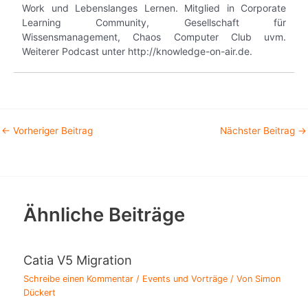
Work und Lebenslanges Lernen. Mitglied in Corporate
Learning Community, Gesellschaft für
Wissensmanagement, Chaos Computer Club uvm.
Weiterer Podcast unter http://knowledge-on-air.de.
←
Vorheriger Beitrag
Nächster Beitrag
→
Ähnliche Beiträge
Catia V5 Migration
Schreibe einen Kommentar
/
Events und Vorträge
/ Von
Simon
Dückert