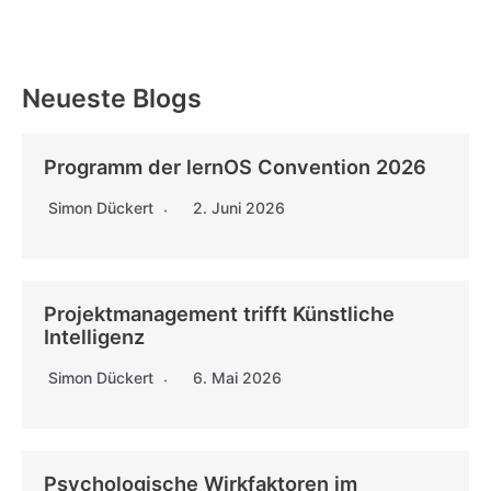
Neueste Blogs
Programm der lernOS Convention 2026
Simon Dückert
2. Juni 2026
Projektmanagement trifft Künstliche
Intelligenz
Simon Dückert
6. Mai 2026
Psychologische Wirkfaktoren im