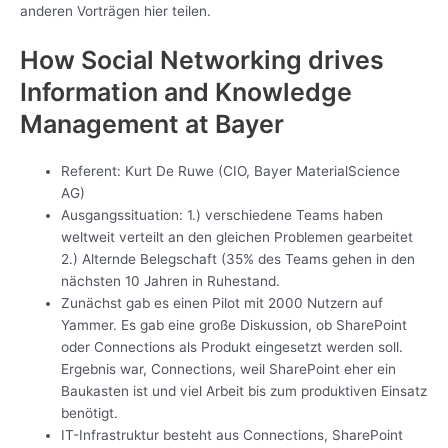
anderen Vorträgen hier teilen.
How Social Networking drives
Information and Knowledge
Management at Bayer
Referent: Kurt De Ruwe (CIO, Bayer MaterialScience
AG)
Ausgangssituation: 1.) verschiedene Teams haben
weltweit verteilt an den gleichen Problemen gearbeitet
2.) Alternde Belegschaft (35% des Teams gehen in den
nächsten 10 Jahren in Ruhestand.
Zunächst gab es einen Pilot mit 2000 Nutzern auf
Yammer. Es gab eine große Diskussion, ob SharePoint
oder Connections als Produkt eingesetzt werden soll.
Ergebnis war, Connections, weil SharePoint eher ein
Baukasten ist und viel Arbeit bis zum produktiven Einsatz
benötigt.
IT-Infrastruktur besteht aus Connections, SharePoint