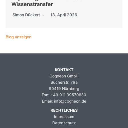
Wissenstransfer
Simon Dückert
13. April 2026
Blog anzeigen
KONTAKT
Cogneon GmbH
Bucherstr. 79a
90419 Nürnberg
Fon: +49 911 39570830
Email: info@cogneon.de
RECHTLICHES
Impressum
Datenschutz