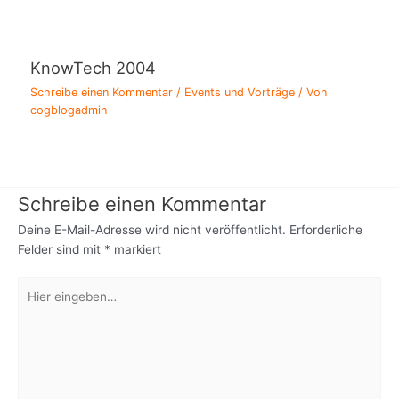
KnowTech 2004
Schreibe einen Kommentar
/
Events und Vorträge
/ Von
cogblogadmin
Schreibe einen Kommentar
Deine E-Mail-Adresse wird nicht veröffentlicht.
Erforderliche
Felder sind mit
*
markiert
Hier
eingeben…