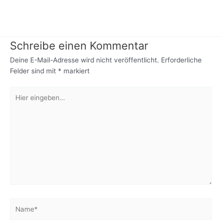
Schreibe einen Kommentar
Deine E-Mail-Adresse wird nicht veröffentlicht.
Erforderliche
Felder sind mit
*
markiert
Hier
eingeben…
Name*