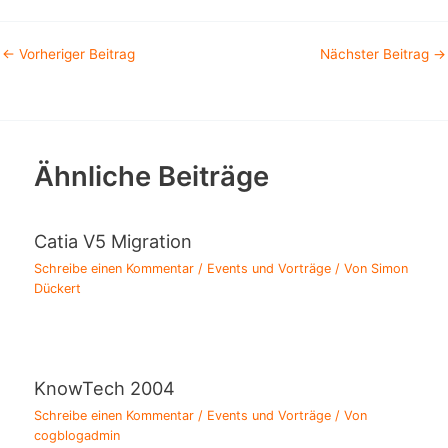
←
Vorheriger Beitrag
Nächster Beitrag
→
Ähnliche Beiträge
Catia V5 Migration
Schreibe einen Kommentar
/
Events und Vorträge
/ Von
Simon
Dückert
KnowTech 2004
Schreibe einen Kommentar
/
Events und Vorträge
/ Von
cogblogadmin