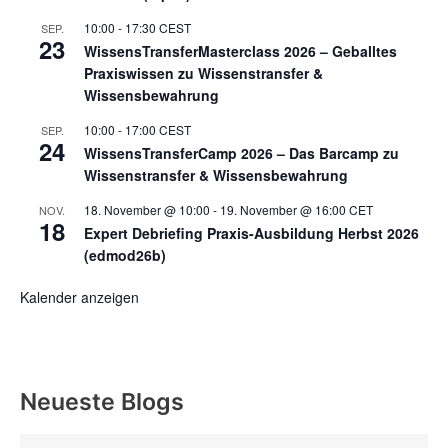
10:00
-
17:30
CEST
SEP.
23
WissensTransferMasterclass 2026 – Geballtes
Praxiswissen zu Wissenstransfer &
Wissensbewahrung
10:00
-
17:00
CEST
SEP.
24
WissensTransferCamp 2026 – Das Barcamp zu
Wissenstransfer & Wissensbewahrung
18. November @ 10:00
-
19. November @ 16:00
CET
NOV.
18
Expert Debriefing Praxis-Ausbildung Herbst 2026
(edmod26b)
Kalender anzeigen
Neueste Blogs