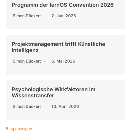
Programm der lernOS Convention 2026
Simon Dückert
2. Juni 2026
Projektmanagement trifft Künstliche
Intelligenz
Simon Dückert
6. Mai 2026
Psychologische Wirkfaktoren im
Wissenstransfer
Simon Dückert
13. April 2026
Blog anzeigen