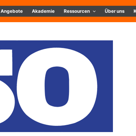
Angebote
Akademie
Ressourcen
Über uns