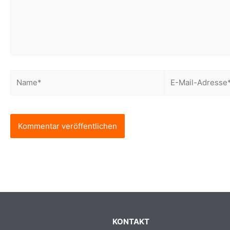
Name*
E-
Mail-
Adresse*
KONTAKT