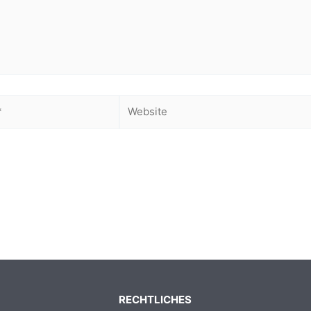
Website
RECHTLICHES