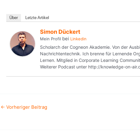
Über
Letzte Artikel
Simon Dückert
bei
Mein Profil
Linkedin
Scholarch der Cogneon Akademie. Von der Ausbild
Nachrichtentechnik. Ich brenne für Lernende 
Lernen. Mitglied in Corporate Learning Commun
Weiterer Podcast unter http://knowledge-on-air.
←
Vorheriger Beitrag