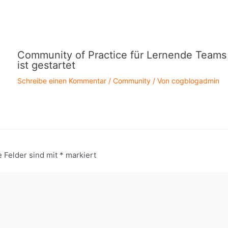
Community of Practice für Lernende Teams
ist gestartet
Schreibe einen Kommentar
/
Community
/ Von
cogblogadmin
e Felder sind mit
*
markiert