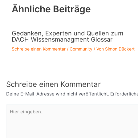
Ähnliche Beiträge
Gedanken, Experten und Quellen zum
DACH Wissensmanagment Glossar
Schreibe einen Kommentar
/
Community
/ Von
Simon Dückert
Schreibe einen Kommentar
Deine E-Mail-Adresse wird nicht veröffentlicht.
Erforderlich
Hier
eingeben…