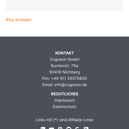
Blog anzeigen
KONTAKT
Cogneon GmbH
Bucherstr. 79a
90419 Nürnberg
Fon: +49 911 39570830
Email: info@cogneon.de
RECHTLICHES
Impressum
Datenschutz
Links mit (*) sind Affiliate-Links