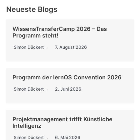
Neueste Blogs
WissensTransferCamp 2026 – Das
Programm steht!
Simon Dückert
7. August 2026
Programm der lernOS Convention 2026
Simon Dückert
2. Juni 2026
Projektmanagement trifft Künstliche
Intelligenz
Simon Dückert
6. Mai 2026