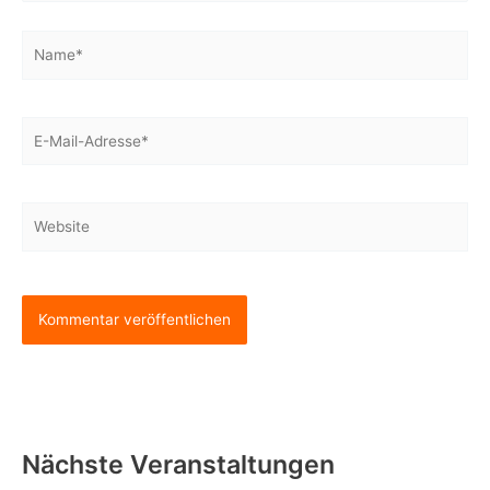
Name*
E-
Mail-
Adresse*
Website
Nächste Veranstaltungen