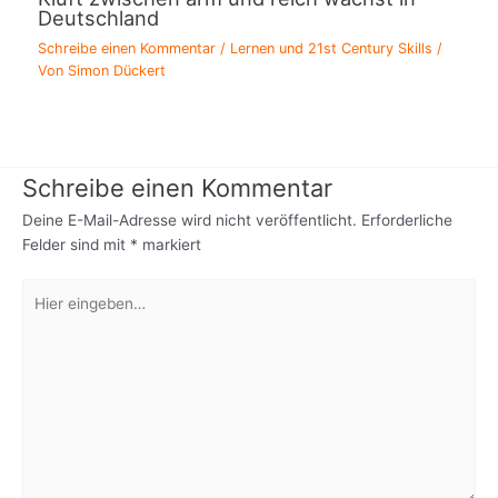
Deutschland
Schreibe einen Kommentar
/
Lernen und 21st Century Skills
/
Von
Simon Dückert
Schreibe einen Kommentar
Deine E-Mail-Adresse wird nicht veröffentlicht.
Erforderliche
Felder sind mit
*
markiert
Hier
eingeben…