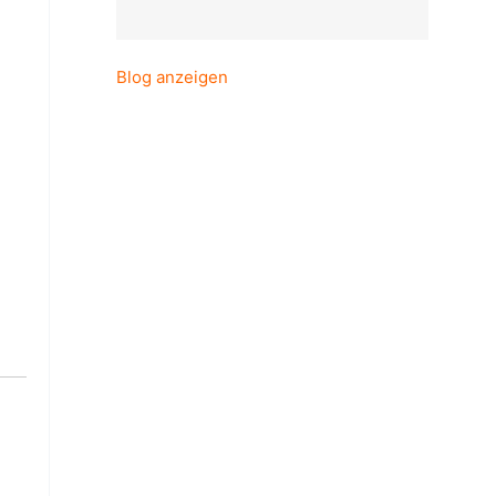
Blog anzeigen