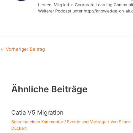
Lernen. Mitglied in Corporate Learning Commun
Weiterer Podcast unter http://knowledge-on-air.
←
Vorheriger Beitrag
Ähnliche Beiträge
Catia V5 Migration
Schreibe einen Kommentar
/
Events und Vorträge
/ Von
Simon
Dückert