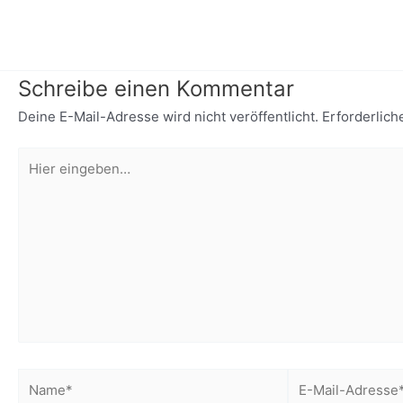
Schreibe einen Kommentar
Deine E-Mail-Adresse wird nicht veröffentlicht.
Erforderlich
Hier
eingeben…
Name*
E-
Mail-