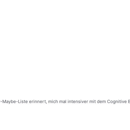
Maybe-Liste erinnert, mich mal intensiver mit dem Cognitive 