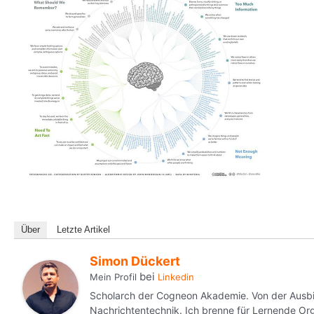
Über
Letzte Artikel
Simon Dückert
bei
Mein Profil
Linkedin
Scholarch der Cogneon Akademie. Von der Ausbild
Nachrichtentechnik. Ich brenne für Lernende 