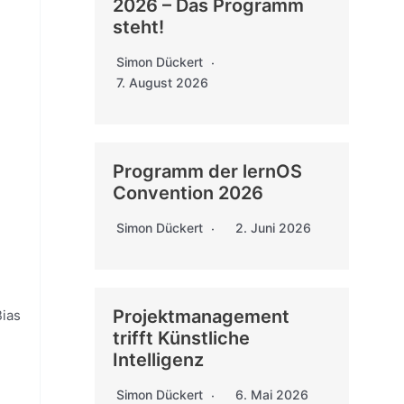
2026 – Das Programm
steht!
Simon Dückert
7. August 2026
Programm der lernOS
Convention 2026
Simon Dückert
2. Juni 2026
Projektmanagement
Bias
trifft Künstliche
Intelligenz
Simon Dückert
6. Mai 2026