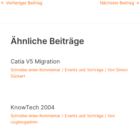
←
Vorheriger Beitrag
Nächster Beitrag
→
Ähnliche Beiträge
Catia V5 Migration
Schreibe einen Kommentar
/
Events und Vorträge
/ Von
Simon
Dückert
KnowTech 2004
Schreibe einen Kommentar
/
Events und Vorträge
/ Von
cogblogadmin