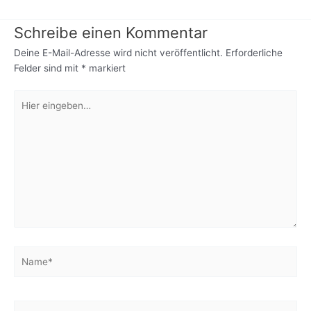
Schreibe einen Kommentar
Deine E-Mail-Adresse wird nicht veröffentlicht.
Erforderliche
Felder sind mit
*
markiert
Hier
eingeben…
Name*
E-