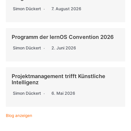
Simon Dückert
7. August 2026
Programm der lernOS Convention 2026
Simon Dückert
2. Juni 2026
Projektmanagement trifft Künstliche
Intelligenz
Simon Dückert
6. Mai 2026
Blog anzeigen