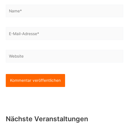
Name*
E-
Mail-
Adresse*
Website
Nächste Veranstaltungen