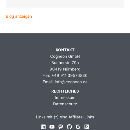
Blog anzeigen
KONTAKT
Cogneon GmbH
Bucherstr. 79a
90419 Nürnberg
Fon: +49 911 39570830
Email: info@cogneon.de
RECHTLICHES
Impressum
Datenschutz
Links mit (*) sind Affiliate-Links