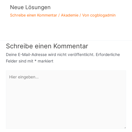
Neue Lösungen
Schreibe einen Kommentar
/
Akademie
/ Von
cogblogadmin
Schreibe einen Kommentar
Deine E-Mail-Adresse wird nicht veröffentlicht.
Erforderliche
Felder sind mit
*
markiert
Hier
eingeben…