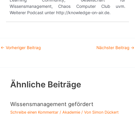
Wissensmanagement, Chaos Computer Club uvm.
Weiterer Podcast unter http://knowledge-on-air.de.
←
Vorheriger Beitrag
Nächster Beitrag
→
Ähnliche Beiträge
Wissensmanagement gefördert
Schreibe einen Kommentar
/
Akademie
/ Von
Simon Dückert