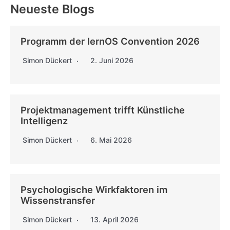
Neueste Blogs
Programm der lernOS Convention 2026
Simon Dückert
2. Juni 2026
Projektmanagement trifft Künstliche
Intelligenz
Simon Dückert
6. Mai 2026
Psychologische Wirkfaktoren im
Wissenstransfer
Simon Dückert
13. April 2026