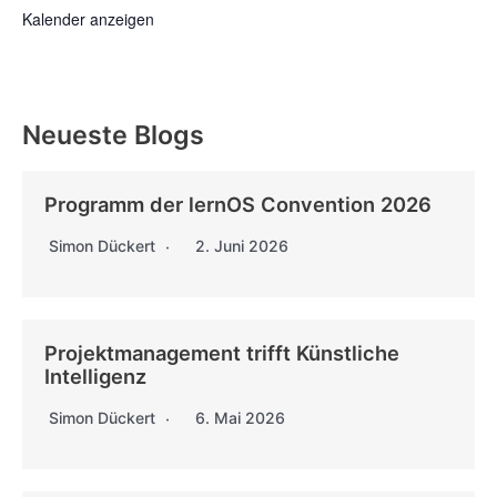
Kalender anzeigen
Neueste Blogs
Programm der lernOS Convention 2026
Simon Dückert
2. Juni 2026
Projektmanagement trifft Künstliche
Intelligenz
Simon Dückert
6. Mai 2026