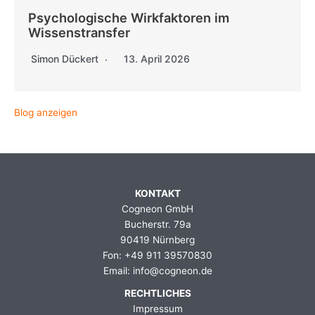
Psychologische Wirkfaktoren im
Wissenstransfer
Simon Dückert
13. April 2026
Blog anzeigen
KONTAKT
Cogneon GmbH
Bucherstr. 79a
90419 Nürnberg
Fon: +49 911 39570830
Email: info@cogneon.de
RECHTLICHES
Impressum