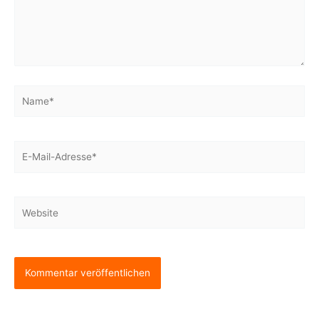
Name*
E-
Mail-
Adresse*
Website