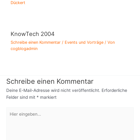
Dückert
KnowTech 2004
Schreibe einen Kommentar
/
Events und Vorträge
/ Von
cogblogadmin
Schreibe einen Kommentar
Deine E-Mail-Adresse wird nicht veröffentlicht.
Erforderliche
Felder sind mit
*
markiert
Hier
eingeben…