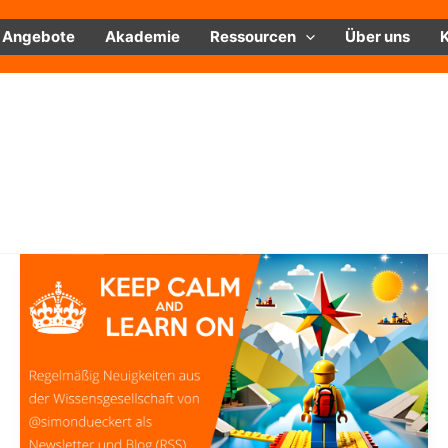
Angebote
Akademie
Ressourcen
Über uns