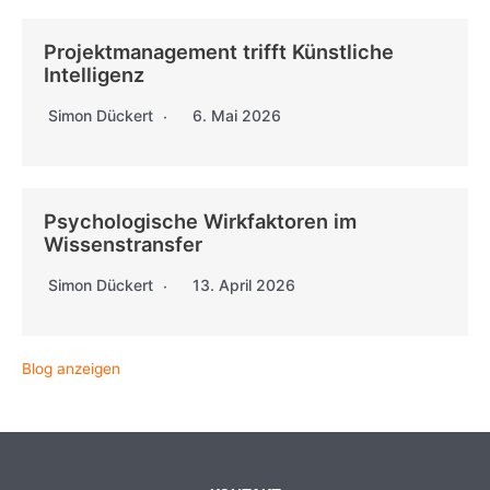
Projektmanagement trifft Künstliche
Intelligenz
Simon Dückert
6. Mai 2026
Psychologische Wirkfaktoren im
Wissenstransfer
Simon Dückert
13. April 2026
Blog anzeigen