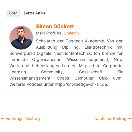
Über
Letzte Artikel
Simon Dückert
Mein Profil
bei
Linkedin
Scholarch der Cogneon Akademie. Von der
Ausbildung Dipl.-Ing. Elektrotechnik mit
Schwerpunkt Digitale Nachrichtentechnik. Ich brenne für
Lernende Organisationen, Wissensmanagement, New
Work und Lebenslanges Lernen. Mitglied in Corporate
Learning Community, Gesellschaft für
Wissensmanagement, Chaos Computer Club uvm.
Weiterer Podcast unter http://knowledge-on-air.de.
←
Vorheriger Beitrag
Nächster Beitrag
→