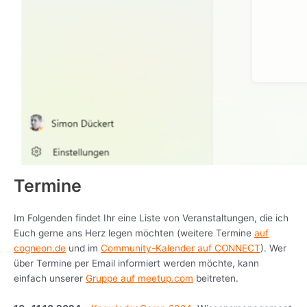
Termine
Im Folgenden findet Ihr eine Liste von Veranstaltungen, die ich
Euch gerne ans Herz legen möchten (weitere Termine
auf
cogneon.de
und im
Community-Kalender auf CONNECT
). Wer
über Termine per Email informiert werden möchte, kann
einfach unserer
Gruppe auf meetup.com
beitreten.