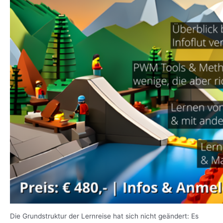
Die Grundstruktur der Lernreise hat sich nicht geändert: Es