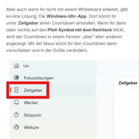
Aber auch wenn ihr nicht mit einem Whiteboard arbeitet, gibt
es eine Lösung: Die
Windows-Uhr-App
. Dort könnt ihr
unter
Zeitgeber
einen Countdown einstellen. Wenn ihr dann
oben rechts auf das
Pfeil-Symbol mit dem Rechteck
klickt,
wird der Countdown in einem Fenster „über“ allen anderen
angezeigt. Mit der Maus könnt ihr den Countdown dann
verschieben und in der Größe verändern.