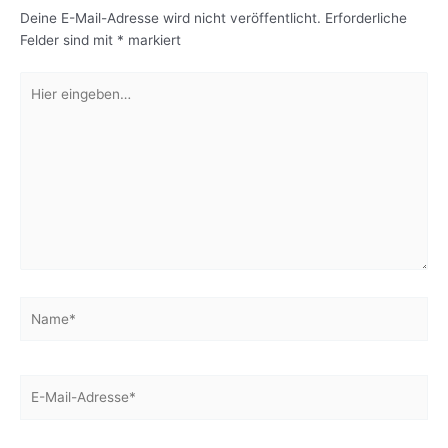
Deine E-Mail-Adresse wird nicht veröffentlicht.
Erforderliche
Felder sind mit
*
markiert
Hier
eingeben…
Name*
E-
Mail-
Adresse*