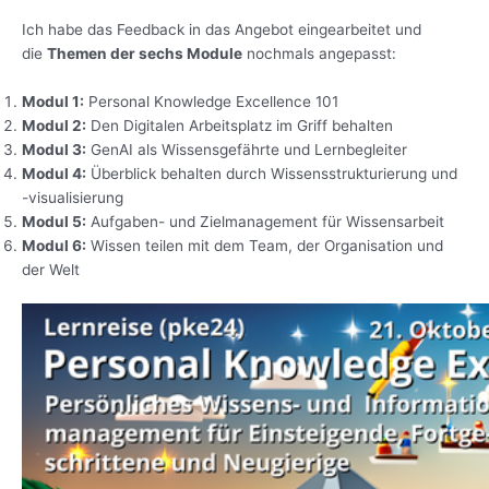
Ich habe das Feedback in das Angebot eingearbeitet und
die
Themen der sechs Module
nochmals angepasst:
Modul 1:
Personal Knowledge Excellence 101
Modul 2:
Den Digitalen Arbeitsplatz im Griff behalten
Modul 3:
GenAI als Wissensgefährte und Lernbegleiter
Modul 4:
Überblick behalten durch Wissensstrukturierung und
-visualisierung
Modul 5:
Aufgaben- und Zielmanagement für Wissensarbeit
Modul 6:
Wissen teilen mit dem Team, der Organisation und
der Welt