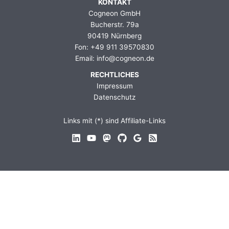
KONTAKT
Cogneon GmbH
Bucherstr. 79a
90419 Nürnberg
Fon: +49 911 39570830
Email: info@cogneon.de
RECHTLICHES
Impressum
Datenschutz
Links mit (*) sind Affiliate-Links