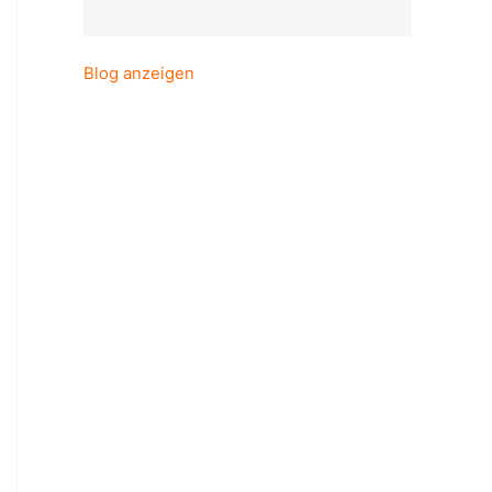
Blog anzeigen