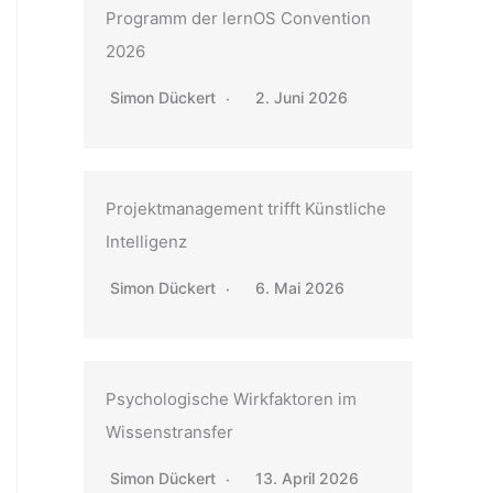
Programm der lernOS Convention
2026
Simon Dückert
2. Juni 2026
Projektmanagement trifft Künstliche
Intelligenz
Simon Dückert
6. Mai 2026
Psychologische Wirkfaktoren im
Wissenstransfer
Simon Dückert
13. April 2026