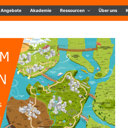
Angebote
Akademie
Ressourcen
Über uns