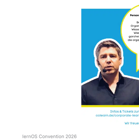
lernOS Convention 2026