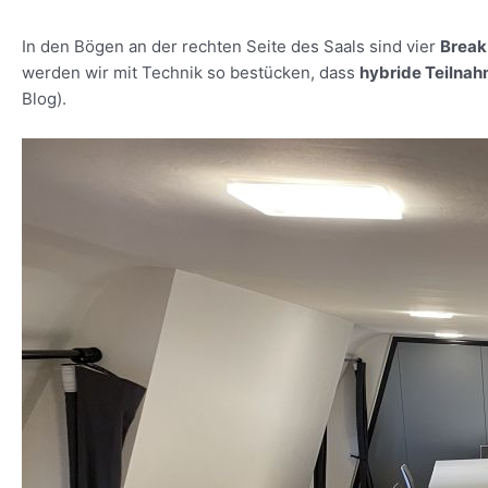
In den Bögen an der rechten Seite des Saals sind vier
Brea
werden wir mit Technik so bestücken, dass
hybride Teilna
Blog).