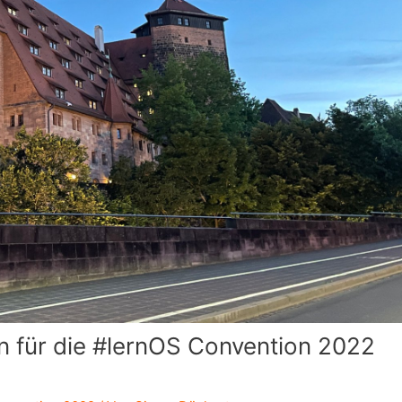
n für die #lernOS Convention 2022