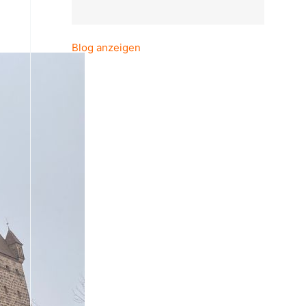
Blog anzeigen