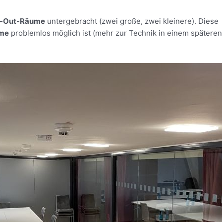
k-Out-Räume
untergebracht (zwei große, zwei kleinere). Diese
hme
problemlos möglich ist (mehr zur Technik in einem späteren