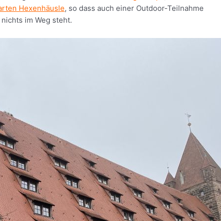
arten Hexenhäusle
, so dass auch einer Outdoor-Teilnahme
nichts im Weg steht.