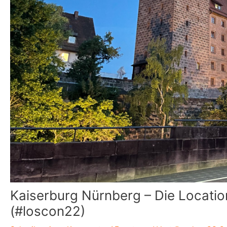
Kaiserburg Nürnberg – Die Locatio
(#loscon22)