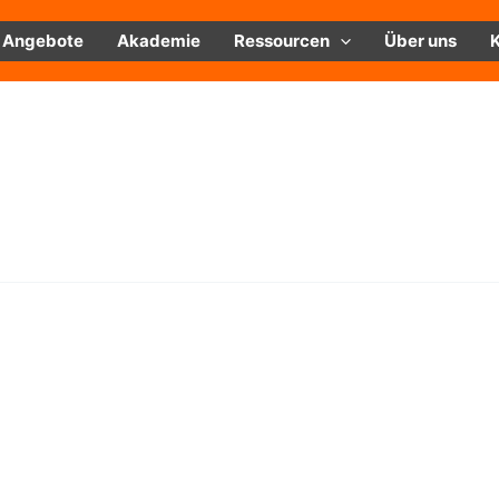
Angebote
Akademie
Ressourcen
Über uns