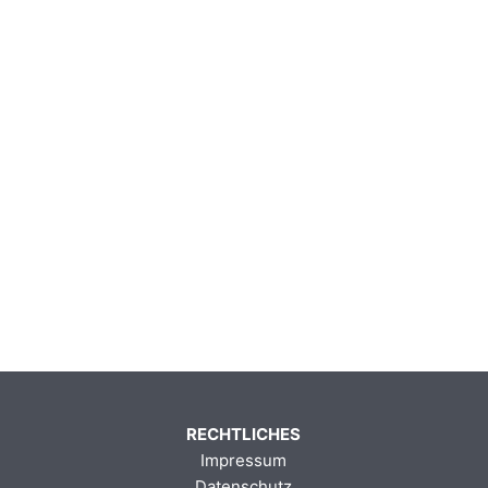
RECHTLICHES
Impressum
Datenschutz