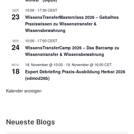
10:00
-
17:30
CEST
SEP.
23
WissensTransferMasterclass 2026 – Geballtes
Praxiswissen zu Wissenstransfer &
Wissensbewahrung
10:00
-
17:00
CEST
SEP.
24
WissensTransferCamp 2026 – Das Barcamp zu
Wissenstransfer & Wissensbewahrung
18. November @ 10:00
-
19. November @ 16:00
CET
NOV.
18
Expert Debriefing Praxis-Ausbildung Herbst 2026
(edmod26b)
Kalender anzeigen
Neueste Blogs