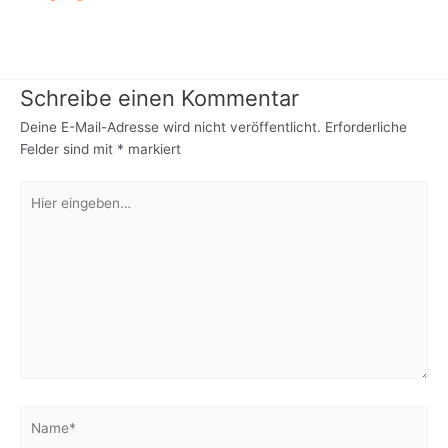
Schreibe einen Kommentar
Deine E-Mail-Adresse wird nicht veröffentlicht.
Erforderliche
Felder sind mit
*
markiert
Hier
eingeben…
Name*