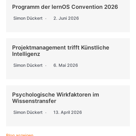
Programm der lernOS Convention 2026
Simon Dückert
2. Juni 2026
Projektmanagement trifft Künstliche
Intelligenz
Simon Dückert
6. Mai 2026
Psychologische Wirkfaktoren im
Wissenstransfer
Simon Dückert
13. April 2026
Blog anzeigen