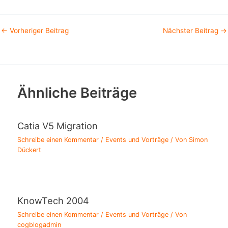
←
Vorheriger Beitrag
Nächster Beitrag
→
Ähnliche Beiträge
Catia V5 Migration
Schreibe einen Kommentar
/
Events und Vorträge
/ Von
Simon
Dückert
KnowTech 2004
Schreibe einen Kommentar
/
Events und Vorträge
/ Von
cogblogadmin