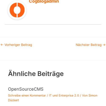
Cogblogadmin
←
Vorheriger Beitrag
Nächster Beitrag
→
Ähnliche Beiträge
OpenSourceCMS
Schreibe einen Kommentar
/
IT und Enterprise 2.0
/ Von
Simon
Dückert