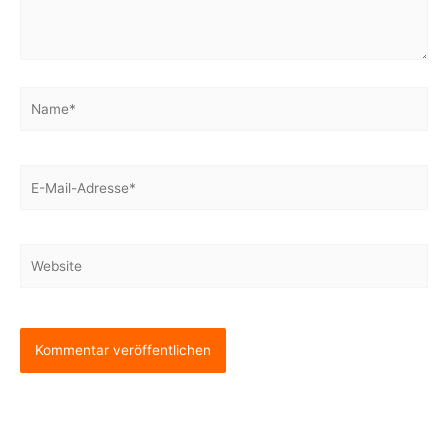
Name*
E-
Mail-
Adresse*
Website