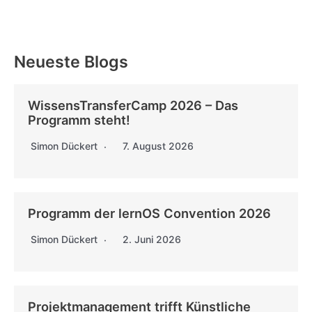
Neueste Blogs
WissensTransferCamp 2026 – Das
Programm steht!
Simon Dückert
7. August 2026
Programm der lernOS Convention 2026
Simon Dückert
2. Juni 2026
Projektmanagement trifft Künstliche