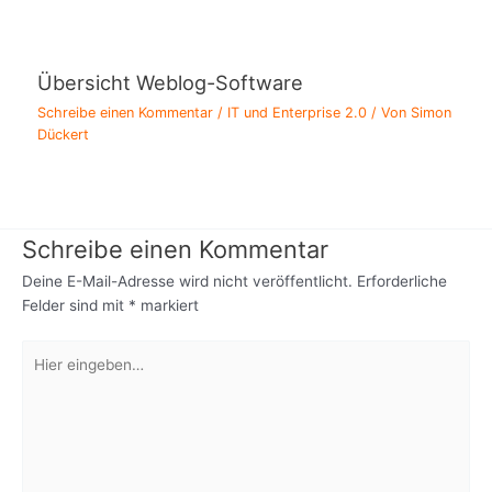
Übersicht Weblog-Software
Schreibe einen Kommentar
/
IT und Enterprise 2.0
/ Von
Simon
Dückert
Schreibe einen Kommentar
Deine E-Mail-Adresse wird nicht veröffentlicht.
Erforderliche
Felder sind mit
*
markiert
Hier
eingeben…