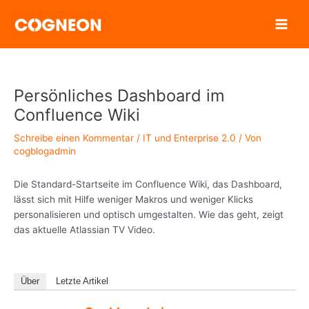
Zum
Inhalt
springen
Persönliches Dashboard im
Confluence Wiki
Schreibe einen Kommentar
/
IT und Enterprise 2.0
/ Von
cogblogadmin
Die Standard-Startseite im Confluence Wiki, das Dashboard,
lässt sich mit Hilfe weniger Makros und weniger Klicks
personalisieren und optisch umgestalten. Wie das geht, zeigt
das aktuelle Atlassian TV Video.
Über
Letzte Artikel