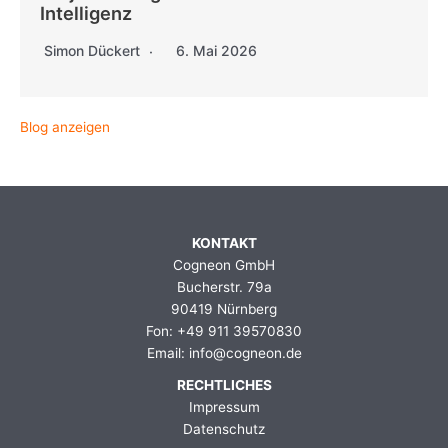
Intelligenz
Simon Dückert
6. Mai 2026
Blog anzeigen
KONTAKT
Cogneon GmbH
Bucherstr. 79a
90419 Nürnberg
Fon: +49 911 39570830
Email: info@cogneon.de
RECHTLICHES
Impressum
Datenschutz