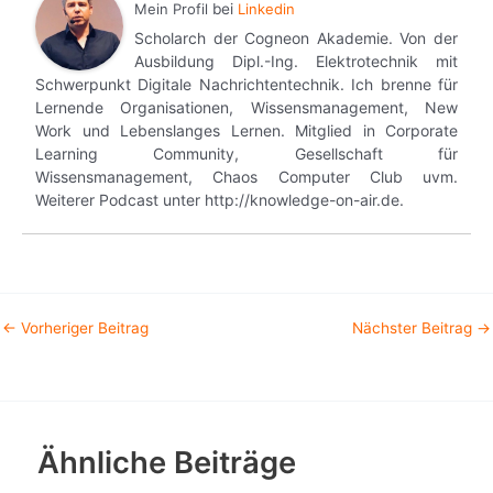
Mein Profil
bei
Linkedin
Scholarch der Cogneon Akademie. Von der
Ausbildung Dipl.-Ing. Elektrotechnik mit
Schwerpunkt Digitale Nachrichtentechnik. Ich brenne für
Lernende Organisationen, Wissensmanagement, New
Work und Lebenslanges Lernen. Mitglied in Corporate
Learning Community, Gesellschaft für
Wissensmanagement, Chaos Computer Club uvm.
Weiterer Podcast unter http://knowledge-on-air.de.
←
Vorheriger Beitrag
Nächster Beitrag
→
Ähnliche Beiträge