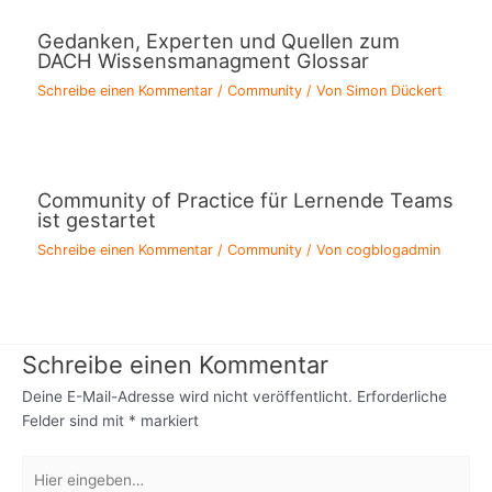
Gedanken, Experten und Quellen zum
DACH Wissensmanagment Glossar
Schreibe einen Kommentar
/
Community
/ Von
Simon Dückert
Community of Practice für Lernende Teams
ist gestartet
Schreibe einen Kommentar
/
Community
/ Von
cogblogadmin
Schreibe einen Kommentar
Deine E-Mail-Adresse wird nicht veröffentlicht.
Erforderliche
Felder sind mit
*
markiert
Hier
eingeben…