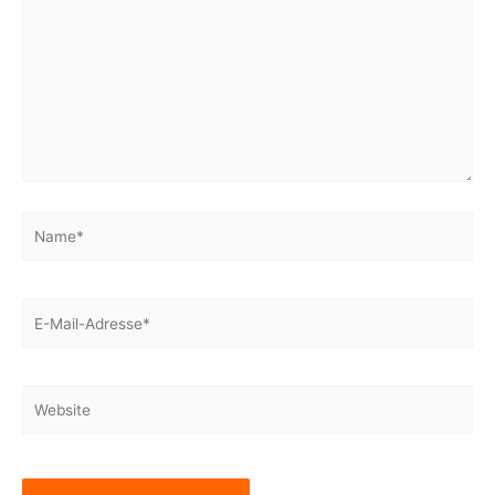
Name*
E-
Mail-
Adresse*
Website