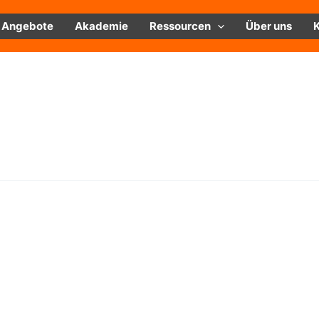
Angebote
Akademie
Ressourcen
Über uns