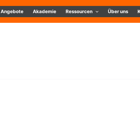
Angebote
Akademie
Ressourcen
Über uns