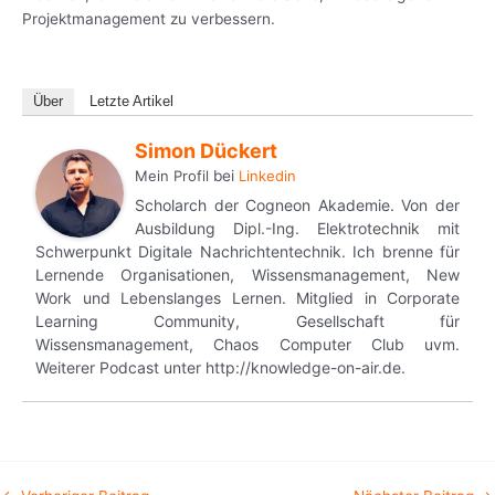
Projektmanagement zu verbessern.
Über
Letzte Artikel
Simon Dückert
Mein Profil
bei
Linkedin
Scholarch der Cogneon Akademie. Von der
Ausbildung Dipl.-Ing. Elektrotechnik mit
Schwerpunkt Digitale Nachrichtentechnik. Ich brenne für
Lernende Organisationen, Wissensmanagement, New
Work und Lebenslanges Lernen. Mitglied in Corporate
Learning Community, Gesellschaft für
Wissensmanagement, Chaos Computer Club uvm.
Weiterer Podcast unter http://knowledge-on-air.de.