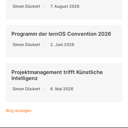
Simon Dückert
7. August 2026
Programm der lernOS Convention 2026
Simon Dückert
2. Juni 2026
Projektmanagement trifft Künstliche
Intelligenz
Simon Dückert
6. Mai 2026
Blog anzeigen