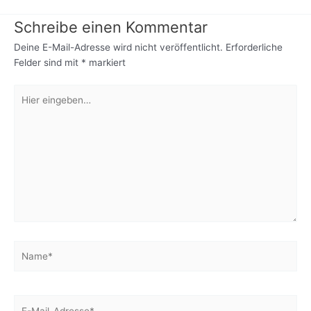
Schreibe einen Kommentar
Deine E-Mail-Adresse wird nicht veröffentlicht.
Erforderliche
Felder sind mit
*
markiert
Hier
eingeben…
Name*
E-