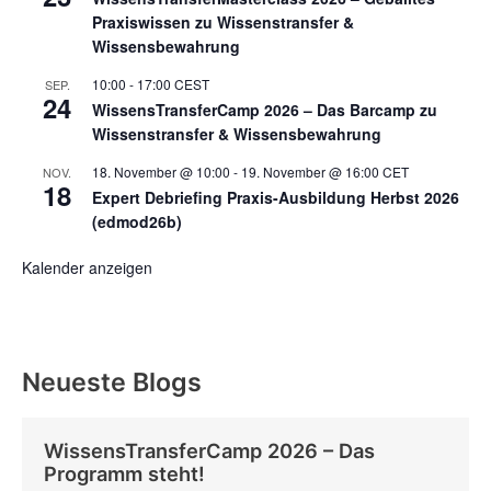
Praxiswissen zu Wissenstransfer &
Wissensbewahrung
10:00
-
17:00
CEST
SEP.
24
WissensTransferCamp 2026 – Das Barcamp zu
Wissenstransfer & Wissensbewahrung
18. November @ 10:00
-
19. November @ 16:00
CET
NOV.
18
Expert Debriefing Praxis-Ausbildung Herbst 2026
(edmod26b)
Kalender anzeigen
Neueste Blogs
WissensTransferCamp 2026 – Das
Programm steht!