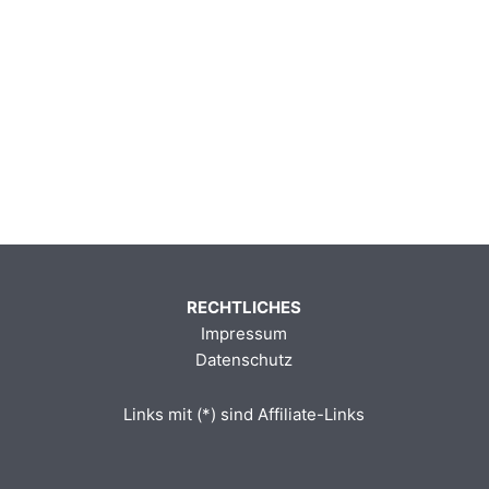
RECHTLICHES
Impressum
Datenschutz
Links mit (*) sind Affiliate-Links