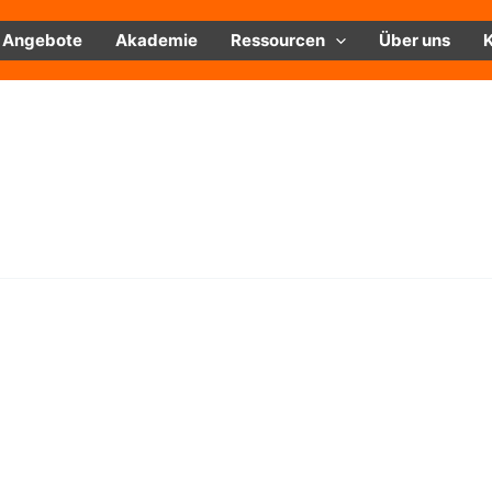
Angebote
Akademie
Ressourcen
Über uns