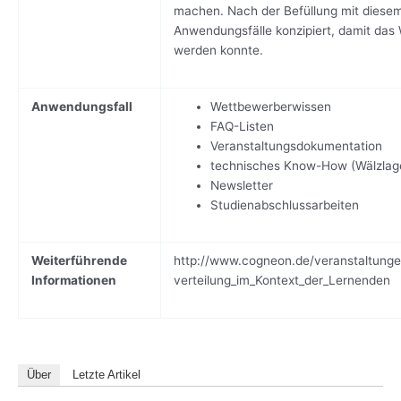
machen. Nach der Befüllung mit diesem
Anwendungsfälle konzipiert, damit das
werden konnte.
Anwendungsfall
Wettbewerberwissen
FAQ-Listen
Veranstaltungsdokumentation
technisches Know-How (Wälzlage
Newsletter
Studienabschlussarbeiten
Weiterführende
http://www.cogneon.de/veranstaltunge
Informationen
verteilung_im_Kontext_der_Lernenden
Über
Letzte Artikel