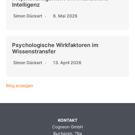
Intelligenz
Simon Dückert
6. Mai 2026
Psychologische Wirkfaktoren im
Wissenstransfer
Simon Dückert
13. April 2026
Blog anzeigen
KONTAKT
Cogneon GmbH
Bucherstr. 79a