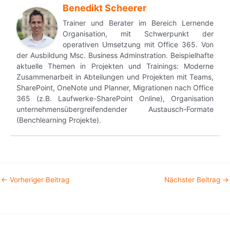
Benedikt Scheerer
Trainer und Berater im Bereich Lernende
Organisation, mit Schwerpunkt der
operativen Umsetzung mit Office 365. Von
der Ausbildung Msc. Business Adminstration. Beispielhafte
aktuelle Themen in Projekten und Trainings: Moderne
Zusammenarbeit in Abteilungen und Projekten mit Teams,
SharePoint, OneNote und Planner, Migrationen nach Office
365 (z.B. Laufwerke-SharePoint Online), Organisation
unternehmensübergreifendender Austausch-Formate
(Benchlearning Projekte).
←
Vorheriger Beitrag
Nächster Beitrag
→