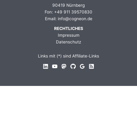
90419 Nürnberg
Fon: +49 911 39570830
Email: info@cogneon.de
RECHTLICHES
Impressum
Datenschutz
Links mit (*) sind Affiliate-Links