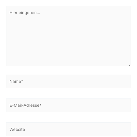
Hier
eingeben…
Name*
E-
Mail-
Adresse*
Website