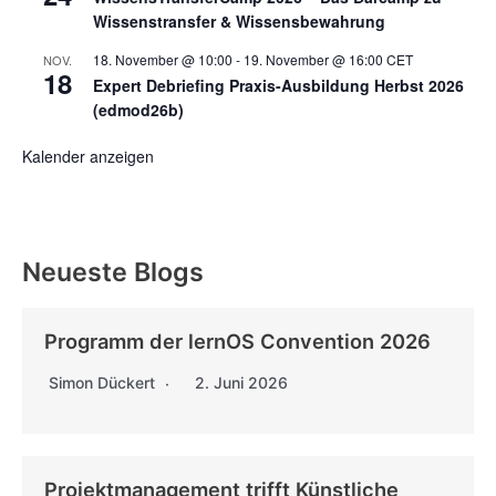
Wissenstransfer & Wissensbewahrung
18. November @ 10:00
-
19. November @ 16:00
CET
NOV.
18
Expert Debriefing Praxis-Ausbildung Herbst 2026
(edmod26b)
Kalender anzeigen
Neueste Blogs
Programm der lernOS Convention 2026
Simon Dückert
2. Juni 2026
Projektmanagement trifft Künstliche