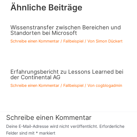
Ähnliche Beiträge
Wissenstransfer zwischen Bereichen und
Standorten bei Microsoft
Schreibe einen Kommentar
/
Fallbeispiel
/ Von
Simon Dückert
Erfahrungsbericht zu Lessons Learned bei
der Continental AG
Schreibe einen Kommentar
/
Fallbeispiel
/ Von
cogblogadmin
Schreibe einen Kommentar
Deine E-Mail-Adresse wird nicht veröffentlicht.
Erforderliche
Felder sind mit
*
markiert