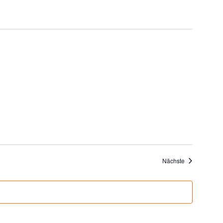
Veranstaltung
Nächste