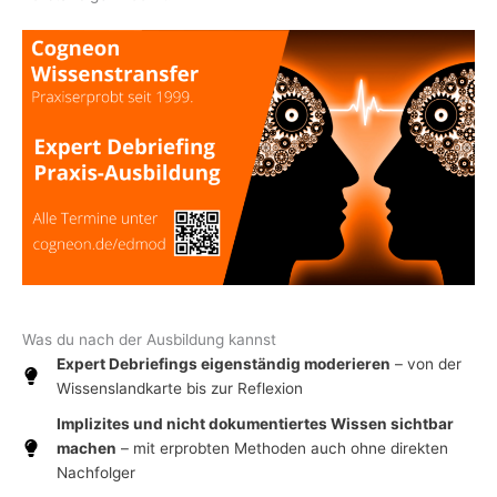
Was du nach der Ausbildung kannst
Expert Debriefings eigenständig moderieren
– von der
Wissenslandkarte bis zur Reflexion
Implizites und nicht dokumentiertes Wissen sichtbar
machen
– mit erprobten Methoden auch ohne direkten
Nachfolger