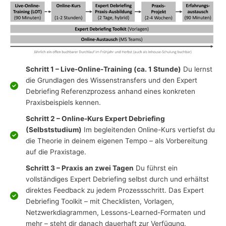
Schritt 1 – Live-Online-Training (ca. 1 Stunde)
Du lernst
die Grundlagen des Wissenstransfers und den Expert
Debriefing Referenzprozess anhand eines konkreten
Praxisbeispiels kennen.
Schritt 2 – Online-Kurs Expert Debriefing
(Selbststudium)
Im begleitenden Online-Kurs vertiefst du
die Theorie in deinem eigenen Tempo – als Vorbereitung
auf die Praxistage.
Schritt 3 – Praxis an zwei Tagen
Du führst ein
vollständiges Expert Debriefing selbst durch und erhältst
direktes Feedback zu jedem Prozessschritt. Das Expert
Debriefing Toolkit – mit Checklisten, Vorlagen,
Netzwerkdiagrammen, Lessons-Learned-Formaten und
mehr – steht dir danach dauerhaft zur Verfügung.