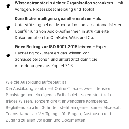
Wissenstransfer in deiner Organisation verankern
– mit
Vorlagen, Prozessbeschreibung und Toolkit
Künstliche Intelligenz gezielt einsetzen
– als
Unterstützung bei der Moderation und zur automatisierten
Überführung von Audio-Aufnahmen in strukturierte
Dokumentation für OneNote, Wikis und Co.
Einen Beitrag zur ISO 9001:2015 leisten
– Expert
Debriefing dokumentiert das Wissen von
Schlüsselpersonen und unterstützt damit die
Anforderungen aus Kapitel 7.1.6
Wie die Ausbildung aufgebaut ist
Die Ausbildung kombiniert Online-Theorie, zwei intensive
Praxistage und ein eigenes Fallbeispiel – so entsteht kein
träges Wissen, sondern direkt anwendbare Kompetenz.
Begleitend zu allen Schritten steht ein gemeinsamer Microsoft
Teams-Kanal zur Verfügung – für Fragen, Austausch und
Zugang zu allen Vorlagen und Dokumenten.