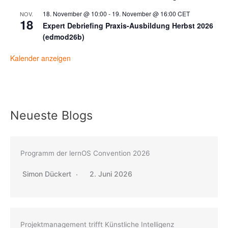
18. November @ 10:00
-
19. November @ 16:00
CET
NOV.
18
Expert Debriefing Praxis-Ausbildung Herbst 2026
(edmod26b)
Kalender anzeigen
Neueste Blogs
Programm der lernOS Convention 2026
Simon Dückert
2. Juni 2026
Projektmanagement trifft Künstliche Intelligenz