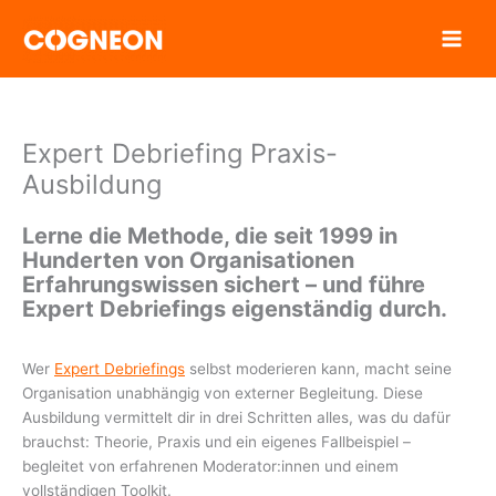
Zum
Inhalt
springen
Expert Debriefing Praxis-
Ausbildung
Lerne die Methode, die seit 1999 in
Hunderten von Organisationen
Erfahrungswissen sichert – und führe
Expert Debriefings eigenständig durch.
Wer
Expert Debriefings
selbst moderieren kann, macht seine
Organisation unabhängig von externer Begleitung. Diese
Ausbildung vermittelt dir in drei Schritten alles, was du dafür
brauchst: Theorie, Praxis und ein eigenes Fallbeispiel –
begleitet von erfahrenen Moderator:innen und einem
vollständigen Toolkit.