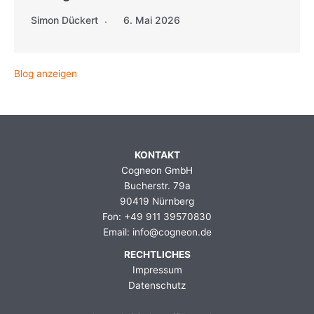
Simon Dückert
6. Mai 2026
Blog anzeigen
KONTAKT
Cogneon GmbH
Bucherstr. 79a
90419 Nürnberg
Fon: +49 911 39570830
Email: info@cogneon.de
RECHTLICHES
Impressum
Datenschutz