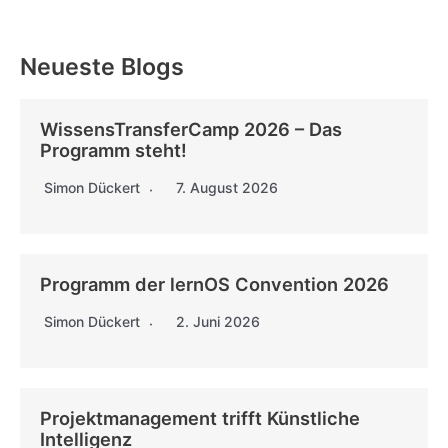
Neueste Blogs
WissensTransferCamp 2026 – Das
Programm steht!
Simon Dückert
7. August 2026
Programm der lernOS Convention 2026
Simon Dückert
2. Juni 2026
Projektmanagement trifft Künstliche
Intelligenz