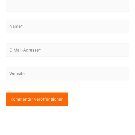
Name*
E-
Mail-
Adresse*
Website