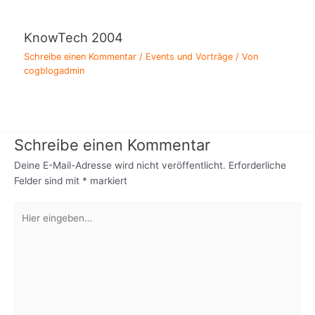
KnowTech 2004
Schreibe einen Kommentar
/
Events und Vorträge
/ Von
cogblogadmin
Schreibe einen Kommentar
Deine E-Mail-Adresse wird nicht veröffentlicht.
Erforderliche
Felder sind mit
*
markiert
Hier
eingeben…