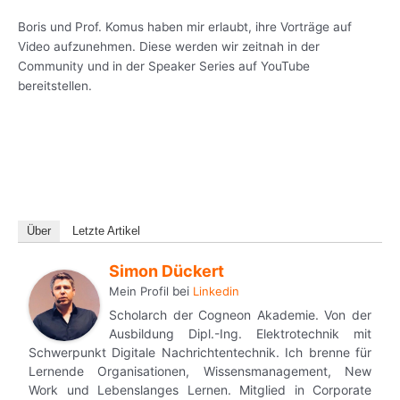
Boris und Prof. Komus haben mir erlaubt, ihre Vorträge auf
Video aufzunehmen. Diese werden wir zeitnah in der
Community und in der Speaker Series auf YouTube
bereitstellen.
Über
Letzte Artikel
Simon Dückert
Mein Profil
bei
Linkedin
Scholarch der Cogneon Akademie. Von der
Ausbildung Dipl.-Ing. Elektrotechnik mit
Schwerpunkt Digitale Nachrichtentechnik. Ich brenne für
Lernende Organisationen, Wissensmanagement, New
Work und Lebenslanges Lernen. Mitglied in Corporate