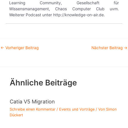
Learning Community, Gesellschaft für
Wissensmanagement, Chaos Computer Club uvm.
Weiterer Podcast unter http://knowledge-on-air.de.
←
Vorheriger Beitrag
Nächster Beitrag
→
Ähnliche Beiträge
Catia V5 Migration
Schreibe einen Kommentar
/
Events und Vorträge
/ Von
Simon
Dückert