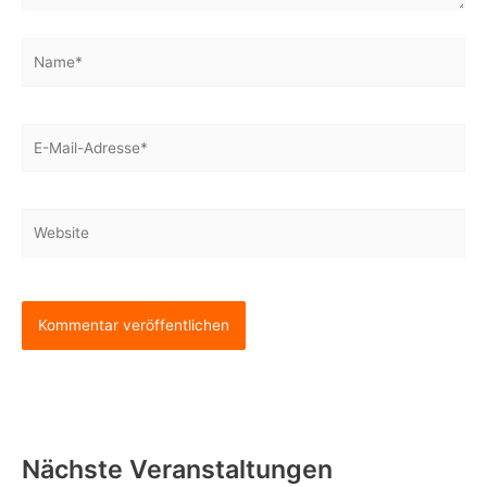
Name*
E-
Mail-
Adresse*
Website
Nächste Veranstaltungen