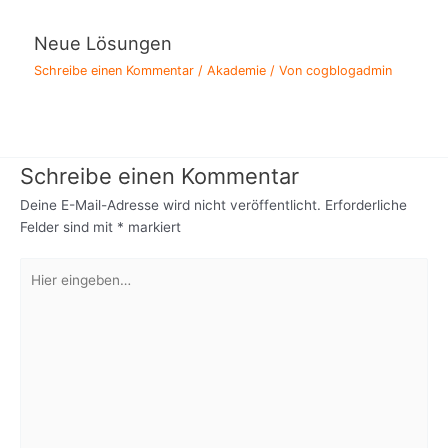
Neue Lösungen
Schreibe einen Kommentar
/
Akademie
/ Von
cogblogadmin
Schreibe einen Kommentar
Deine E-Mail-Adresse wird nicht veröffentlicht.
Erforderliche
Felder sind mit
*
markiert
Hier
eingeben…