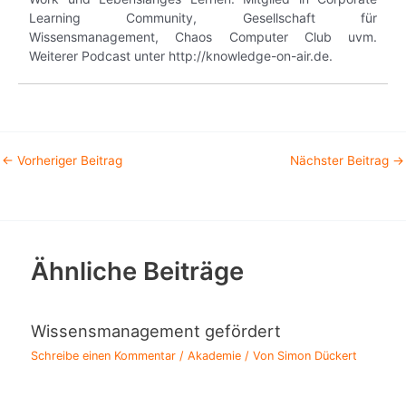
Learning Community, Gesellschaft für
Wissensmanagement, Chaos Computer Club uvm.
Weiterer Podcast unter http://knowledge-on-air.de.
←
Vorheriger Beitrag
Nächster Beitrag
→
Ähnliche Beiträge
Wissensmanagement gefördert
Schreibe einen Kommentar
/
Akademie
/ Von
Simon Dückert