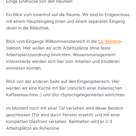
Einige Eindrücke von den Räumen:
Ein Blick vom Innenhof auf die Räume. Wir sind im Erdgeschoss
mit einem Haupteingang innen und einem separaten Eingang
direkt in die Bibliothek.
Blick vom Eingangs-Willkommensbereich in die
Co-Working
-
Sektion. Hier wollen wir acht Arbeitsplätze ohne feste
Arbeitsplatzzuordnung einrichten. Wissensmanagement-
Interessierte werden sich hier zum Arbeiten und Studieren
einmieten können.
Blick von der anderen Seite auf den Eingangsbereich. Hier
werden wir eine Küche mit Bar (natürlich einer italienischen
Kaffeemaschine :) und Sitz-/Sprechgelegenheiten einrichten.
Im Moment noch mit einer Tür versehen wird dieser Bereich
geschlossen (Tür wird durch Fenster ersetzt) und mit einer
kompletten Glasfront versehen. Beinhalten wird er 2-3
Arbeitsplätze als Ruhezone.