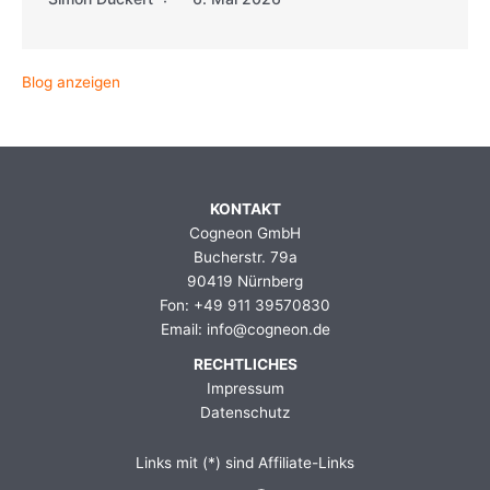
Blog anzeigen
KONTAKT
Cogneon GmbH
Bucherstr. 79a
90419 Nürnberg
Fon: +49 911 39570830
Email: info@cogneon.de
RECHTLICHES
Impressum
Datenschutz
Links mit (*) sind Affiliate-Links