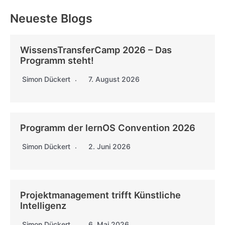
Neueste Blogs
WissensTransferCamp 2026 – Das
Programm steht!
Simon Dückert
7. August 2026
Programm der lernOS Convention 2026
Simon Dückert
2. Juni 2026
Projektmanagement trifft Künstliche
Intelligenz
Simon Dückert
6. Mai 2026