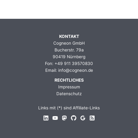
KONTAKT
Cogneon GmbH
Bucherstr. 79a
90419 Nürnberg
Fon: +49 911 39570830
Email: info@cogneon.de
RECHTLICHES
Impressum
Datenschutz
Links mit (*) sind Affiliate-Links