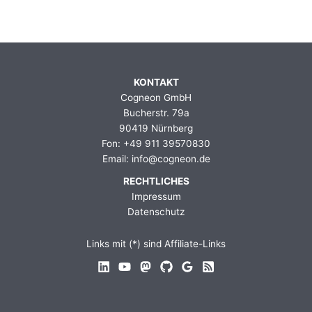
KONTAKT
Cogneon GmbH
Bucherstr. 79a
90419 Nürnberg
Fon: +49 911 39570830
Email: info@cogneon.de
RECHTLICHES
Impressum
Datenschutz
Links mit (*) sind Affiliate-Links