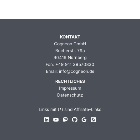
KONTAKT
Cogneon GmbH
Bucherstr. 79a
90419 Nürnberg
Fon: +49 911 39570830
Email: info@cogneon.de
RECHTLICHES
Impressum
Datenschutz
Links mit (*) sind Affiliate-Links