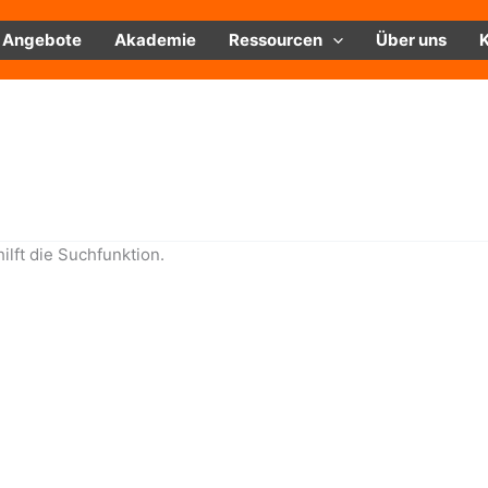
Angebote
Akademie
Ressourcen
Über uns
ilft die Suchfunktion.