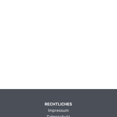
RECHTLICHES
Impressum
Datenschutz