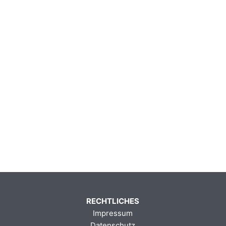
RECHTLICHES
Impressum
Datenschutz