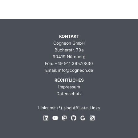
KONTAKT
Cogneon GmbH
Bucherstr. 79a
90419 Nürnberg
Fon: +49 911 39570830
Email: info@cogneon.de
RECHTLICHES
Impressum
Datenschutz
Links mit (*) sind Affiliate-Links