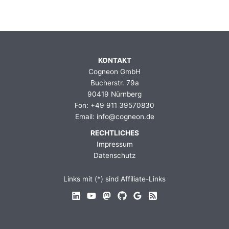
KONTAKT
Cogneon GmbH
Bucherstr. 79a
90419 Nürnberg
Fon: +49 911 39570830
Email: info@cogneon.de
RECHTLICHES
Impressum
Datenschutz
Links mit (*) sind Affiliate-Links