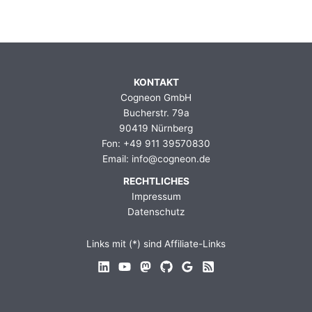
KONTAKT
Cogneon GmbH
Bucherstr. 79a
90419 Nürnberg
Fon: +49 911 39570830
Email: info@cogneon.de
RECHTLICHES
Impressum
Datenschutz
Links mit (*) sind Affiliate-Links