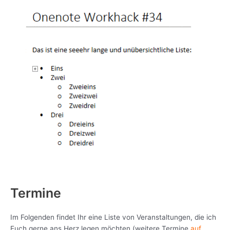
Termine
Im Folgenden findet Ihr eine Liste von Veranstaltungen, die ich
Euch gerne ans Herz legen möchten (weitere Termine
auf