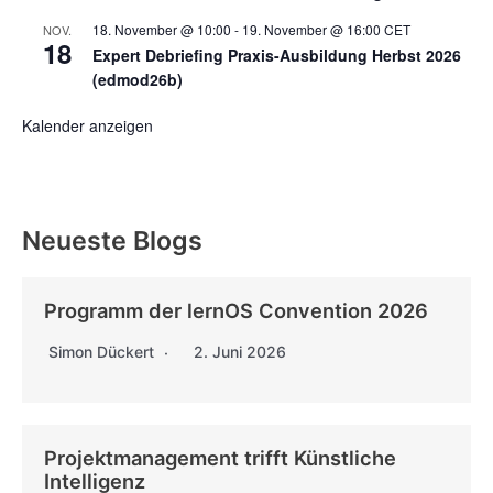
18. November @ 10:00
-
19. November @ 16:00
CET
NOV.
18
Expert Debriefing Praxis-Ausbildung Herbst 2026
(edmod26b)
Kalender anzeigen
Neueste Blogs
Programm der lernOS Convention 2026
Simon Dückert
2. Juni 2026
Projektmanagement trifft Künstliche
Intelligenz