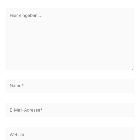
Hier
eingeben…
Name*
E-
Mail-
Adresse*
Website