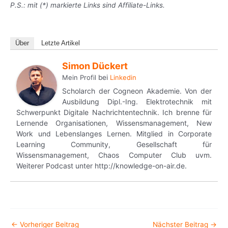
P.S.: mit (*) markierte Links sind Affiliate-Links.
Über
Letzte Artikel
Simon Dückert
Mein Profil
bei
Linkedin
Scholarch der Cogneon Akademie. Von der
Ausbildung Dipl.-Ing. Elektrotechnik mit
Schwerpunkt Digitale Nachrichtentechnik. Ich brenne für
Lernende Organisationen, Wissensmanagement, New
Work und Lebenslanges Lernen. Mitglied in Corporate
Learning Community, Gesellschaft für
Wissensmanagement, Chaos Computer Club uvm.
Weiterer Podcast unter http://knowledge-on-air.de.
←
Vorheriger Beitrag
Nächster Beitrag
→