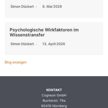
Simon Dückert
6. Mai 2026
Psychologische Wirkfaktoren im
Wissenstransfer
Simon Dückert
13. April 2026
Blog anzeigen
KONTAKT
Cogneon GmbH
Bucherstr. 79a
90419 Nürnberg