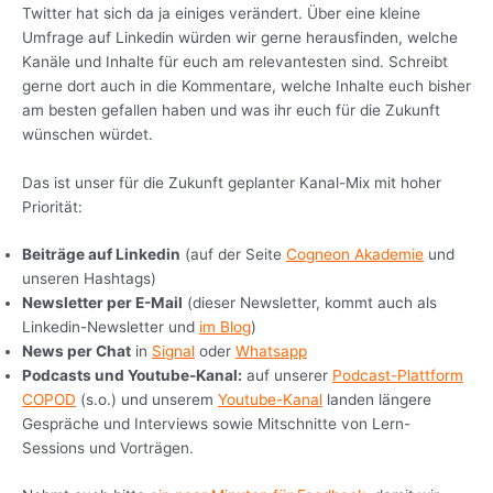
Twitter hat sich da ja einiges verändert. Über eine kleine
Umfrage auf Linkedin würden wir gerne herausfinden, welche
Kanäle und Inhalte für euch am relevantesten sind. Schreibt
gerne dort auch in die Kommentare, welche Inhalte euch bisher
am besten gefallen haben und was ihr euch für die Zukunft
wünschen würdet.
Das ist unser für die Zukunft geplanter Kanal-Mix mit hoher
Priorität:
Beiträge auf Linkedin
(auf der Seite
Cogneon Akademie
und
unseren Hashtags)
Newsletter per E-Mail
(dieser Newsletter, kommt auch als
Linkedin-Newsletter und
im Blog
)
News per Chat
in
Signal
oder
Whatsapp
Podcasts und Youtube-Kanal:
auf unserer
Podcast-Plattform
COPOD
(s.o.) und unserem
Youtube-Kanal
landen längere
Gespräche und Interviews sowie Mitschnitte von Lern-
Sessions und Vorträgen.