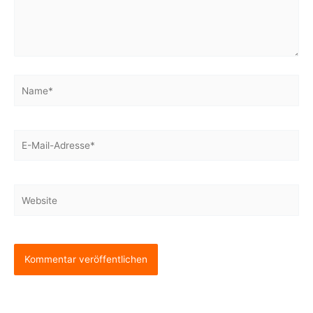
Name*
E-
Mail-
Adresse*
Website