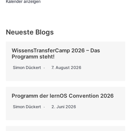
Kalender anzeigen
Neueste Blogs
WissensTransferCamp 2026 – Das
Programm steht!
Simon Dückert
7. August 2026
Programm der lernOS Convention 2026
Simon Dückert
2. Juni 2026