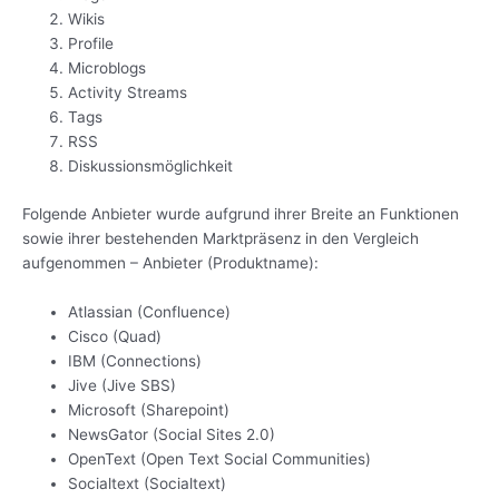
Wikis
Profile
Microblogs
Activity Streams
Tags
RSS
Diskussionsmöglichkeit
Folgende Anbieter wurde aufgrund ihrer Breite an Funktionen
sowie ihrer bestehenden Marktpräsenz in den Vergleich
aufgenommen – Anbieter (Produktname):
Atlassian (Confluence)
Cisco (Quad)
IBM (Connections)
Jive (Jive SBS)
Microsoft (Sharepoint)
NewsGator (Social Sites 2.0)
OpenText (Open Text Social Communities)
Socialtext (Socialtext)