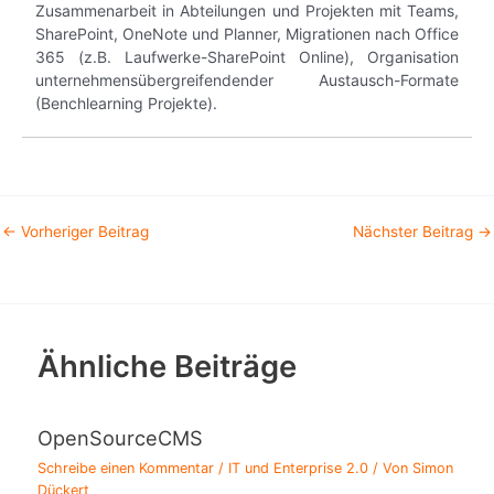
Zusammenarbeit in Abteilungen und Projekten mit Teams,
SharePoint, OneNote und Planner, Migrationen nach Office
365 (z.B. Laufwerke-SharePoint Online), Organisation
unternehmensübergreifendender Austausch-Formate
(Benchlearning Projekte).
←
Vorheriger Beitrag
Nächster Beitrag
→
Ähnliche Beiträge
OpenSourceCMS
Schreibe einen Kommentar
/
IT und Enterprise 2.0
/ Von
Simon
Dückert