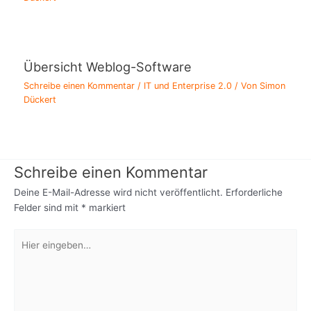
Übersicht Weblog-Software
Schreibe einen Kommentar
/
IT und Enterprise 2.0
/ Von
Simon
Dückert
Schreibe einen Kommentar
Deine E-Mail-Adresse wird nicht veröffentlicht.
Erforderliche
Felder sind mit
*
markiert
Hier
eingeben…