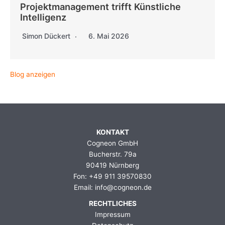
Projektmanagement trifft Künstliche
Intelligenz
Simon Dückert
6. Mai 2026
Blog anzeigen
KONTAKT
Cogneon GmbH
Bucherstr. 79a
90419 Nürnberg
Fon: +49 911 39570830
Email: info@cogneon.de
RECHTLICHES
Impressum