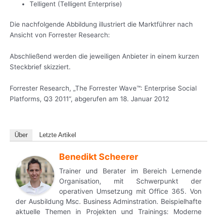
Telligent (Telligent Enterprise)
Die nachfolgende Abbildung illustriert die Marktführer nach
Ansicht von Forrester Research:
Abschließend werden die jeweiligen Anbieter in einem kurzen
Steckbrief skizziert.
Forrester Research, „The Forrester Wave™: Enterprise Social
Platforms, Q3 2011“, abgerufen am 18. Januar 2012
Über
Letzte Artikel
Benedikt Scheerer
Trainer und Berater im Bereich Lernende
Organisation, mit Schwerpunkt der
operativen Umsetzung mit Office 365. Von
der Ausbildung Msc. Business Adminstration. Beispielhafte
aktuelle Themen in Projekten und Trainings: Moderne