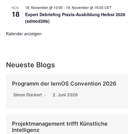
18. November @ 10:00
-
19. November @ 16:00
CET
NOV.
18
Expert Debriefing Praxis-Ausbildung Herbst 2026
(edmod26b)
Kalender anzeigen
Neueste Blogs
Programm der lernOS Convention 2026
Simon Dückert
2. Juni 2026
Projektmanagement trifft Künstliche
Intelligenz