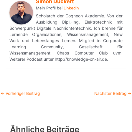
Simon Dückert
Mein Profil
bei
Linkedin
Scholarch der Cogneon Akademie. Von der
Ausbildung Dipl.-Ing. Elektrotechnik mit
Schwerpunkt Digitale Nachrichtentechnik. Ich brenne für
Lernende Organisationen, Wissensmanagement, New
Work und Lebenslanges Lernen. Mitglied in Corporate
Learning Community, Gesellschaft für
Wissensmanagement, Chaos Computer Club uvm.
Weiterer Podcast unter http://knowledge-on-air.de.
←
Vorheriger Beitrag
Nächster Beitrag
→
Ähnliche Beiträge