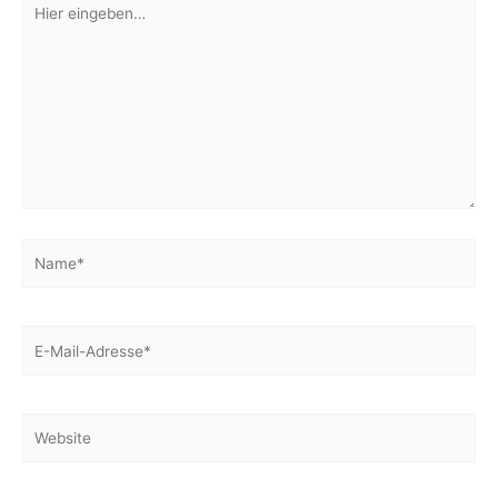
eingeben…
Name*
E-
Mail-
Adresse*
Website