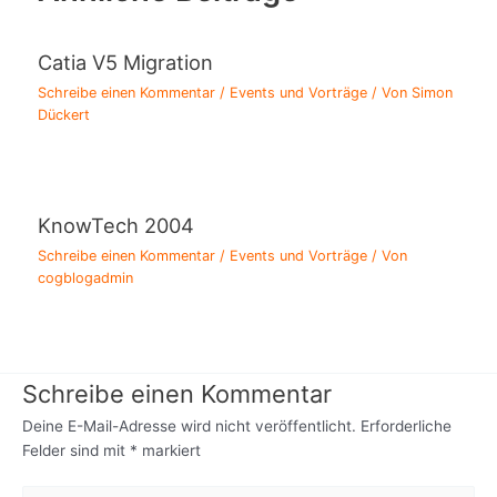
Catia V5 Migration
Schreibe einen Kommentar
/
Events und Vorträge
/ Von
Simon
Dückert
KnowTech 2004
Schreibe einen Kommentar
/
Events und Vorträge
/ Von
cogblogadmin
Schreibe einen Kommentar
Deine E-Mail-Adresse wird nicht veröffentlicht.
Erforderliche
Felder sind mit
*
markiert
Hier