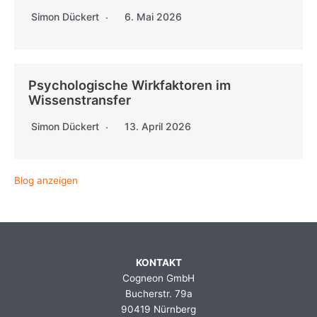
Simon Dückert
6. Mai 2026
Psychologische Wirkfaktoren im
Wissenstransfer
Simon Dückert
13. April 2026
Blog anzeigen
KONTAKT
Cogneon GmbH
Bucherstr. 79a
90419 Nürnberg