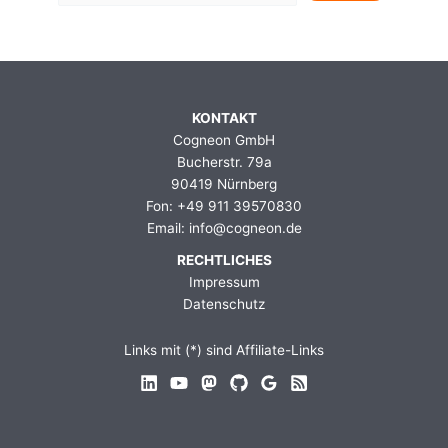
KONTAKT
Cogneon GmbH
Bucherstr. 79a
90419 Nürnberg
Fon: +49 911 39570830
Email: info@cogneon.de
RECHTLICHES
Impressum
Datenschutz
Links mit (*) sind Affiliate-Links