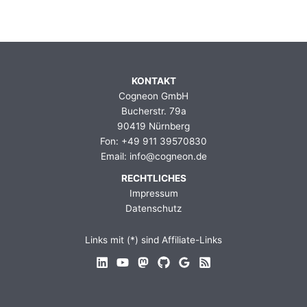
KONTAKT
Cogneon GmbH
Bucherstr. 79a
90419 Nürnberg
Fon: +49 911 39570830
Email: info@cogneon.de
RECHTLICHES
Impressum
Datenschutz
Links mit (*) sind Affiliate-Links