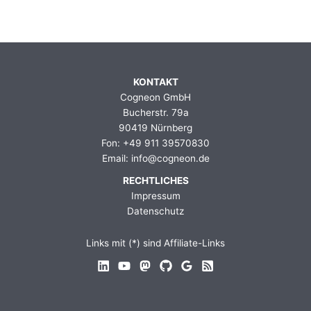
KONTAKT
Cogneon GmbH
Bucherstr. 79a
90419 Nürnberg
Fon: +49 911 39570830
Email: info@cogneon.de
RECHTLICHES
Impressum
Datenschutz
Links mit (*) sind Affiliate-Links