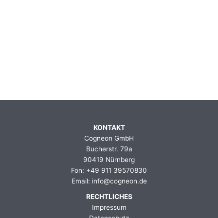
KONTAKT
Cogneon GmbH
Bucherstr. 79a
90419 Nürnberg
Fon: +49 911 39570830
Email: info@cogneon.de
RECHTLICHES
Impressum